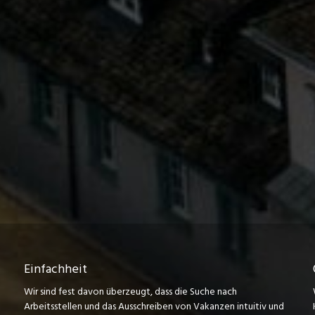
Einfachheit
Wir sind fest davon überzeugt, dass die Suche nach
Arbeitsstellen und das Ausschreiben von Vakanzen intuitiv und