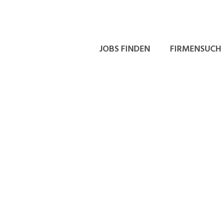
JOBS FINDEN
FIRMENSUCH