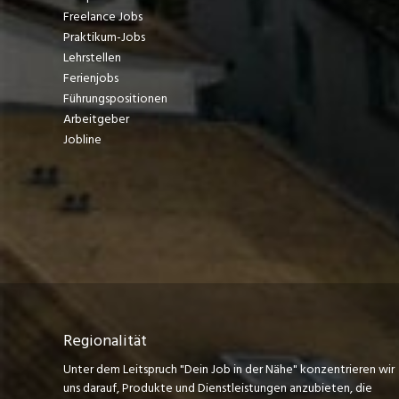
Freelance Jobs
Praktikum-Jobs
Lehrstellen
Ferienjobs
Führungspositionen
Arbeitgeber
Jobline
Regionalität
Unter dem Leitspruch "Dein Job in der Nähe" konzentrieren wir
uns darauf, Produkte und Dienstleistungen anzubieten, die