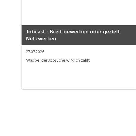
Jobcast - Breit bewerben oder gezielt
Netzwerken
27.07.2026
Was bei der Jobsuche wirklich zählt