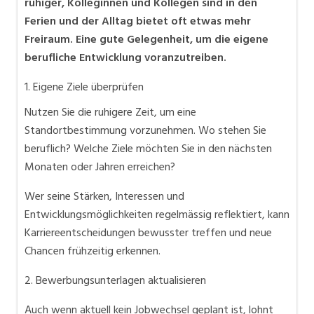
ruhiger, Kolleginnen und Kollegen sind in den
Ferien und der Alltag bietet oft etwas mehr
Freiraum. Eine gute Gelegenheit, um die eigene
berufliche Entwicklung voranzutreiben.
1. Eigene Ziele überprüfen
Nutzen Sie die ruhigere Zeit, um eine
Standortbestimmung vorzunehmen. Wo stehen Sie
beruflich? Welche Ziele möchten Sie in den nächsten
Monaten oder Jahren erreichen?
Wer seine Stärken, Interessen und
Entwicklungsmöglichkeiten regelmässig reflektiert, kann
Karriereentscheidungen bewusster treffen und neue
Chancen frühzeitig erkennen.
2. Bewerbungsunterlagen aktualisieren
Auch wenn aktuell kein Jobwechsel geplant ist, lohnt