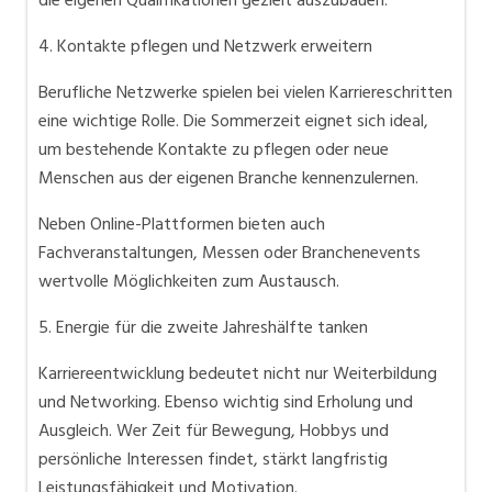
die eigenen Qualifikationen gezielt auszubauen.
4. Kontakte pflegen und Netzwerk erweitern
Berufliche Netzwerke spielen bei vielen Karriereschritten
eine wichtige Rolle. Die Sommerzeit eignet sich ideal,
um bestehende Kontakte zu pflegen oder neue
Menschen aus der eigenen Branche kennenzulernen.
Neben Online-Plattformen bieten auch
Fachveranstaltungen, Messen oder Branchenevents
wertvolle Möglichkeiten zum Austausch.
5. Energie für die zweite Jahreshälfte tanken
Karriereentwicklung bedeutet nicht nur Weiterbildung
und Networking. Ebenso wichtig sind Erholung und
Ausgleich. Wer Zeit für Bewegung, Hobbys und
persönliche Interessen findet, stärkt langfristig
Leistungsfähigkeit und Motivation.