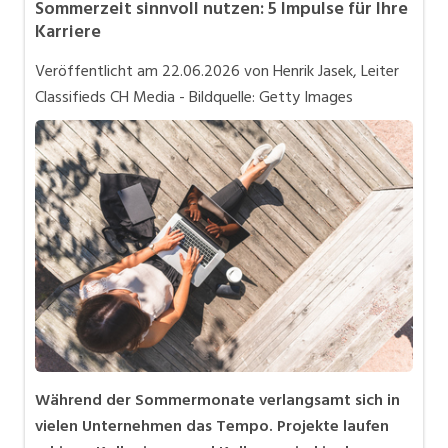
Sommerzeit sinnvoll nutzen: 5 Impulse für Ihre
Bewerbung und Karriere
Karriere
in eigener Sache
Veröffentlicht am
22.06.2026
von Henrik Jasek, Leiter
Videos
Classifieds CH Media - Bildquelle: Getty Images
Während der Sommermonate verlangsamt sich in
vielen Unternehmen das Tempo. Projekte laufen