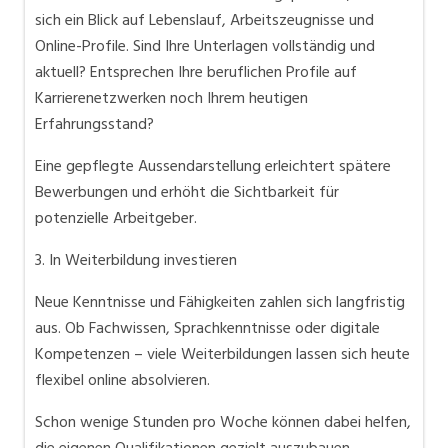
sich ein Blick auf Lebenslauf, Arbeitszeugnisse und
Online-Profile. Sind Ihre Unterlagen vollständig und
aktuell? Entsprechen Ihre beruflichen Profile auf
Karrierenetzwerken noch Ihrem heutigen
Erfahrungsstand?
Eine gepflegte Aussendarstellung erleichtert spätere
Bewerbungen und erhöht die Sichtbarkeit für
potenzielle Arbeitgeber.
3. In Weiterbildung investieren
Neue Kenntnisse und Fähigkeiten zahlen sich langfristig
aus. Ob Fachwissen, Sprachkenntnisse oder digitale
Kompetenzen – viele Weiterbildungen lassen sich heute
flexibel online absolvieren.
Schon wenige Stunden pro Woche können dabei helfen,