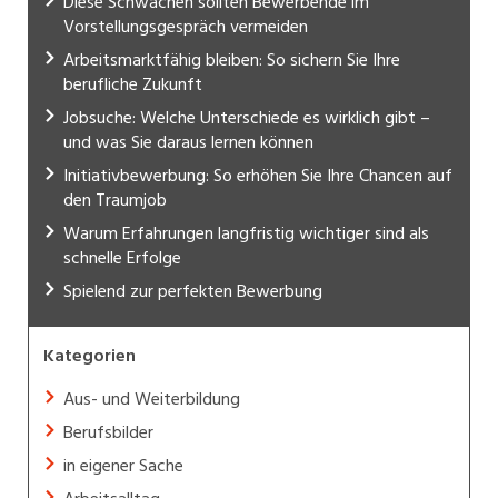
Diese Schwächen sollten Bewerbende im
Vorstellungsgespräch vermeiden
Arbeitsmarktfähig bleiben: So sichern Sie Ihre
berufliche Zukunft
Jobsuche: Welche Unterschiede es wirklich gibt –
und was Sie daraus lernen können
Initiativbewerbung: So erhöhen Sie Ihre Chancen auf
den Traumjob
Warum Erfahrungen langfristig wichtiger sind als
schnelle Erfolge
Spielend zur perfekten Bewerbung
Kategorien
Aus- und Weiterbildung
Berufsbilder
in eigener Sache