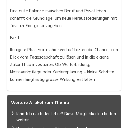
Eine gute Balance zwischen Beruf und Privatleben
schafft die Grundlage, um neue Herausforderungen mit
frischer Energie anzugehen.
Fazit
Ruhigere Phasen im Jahresverlauf bieten die Chance, den
Blick vom Tagesgeschäft zu lösen und in die eigene
Zukunft zu investieren. Ob Weiterbildung,
Netzwerkpflege oder Karriereplanung – kleine Schritte
können langfristig grosse Wirkung entfalten.
Weitere Artikel zum Thema
Kein Job nach der Lehre? Diese Möglichkeiten helfen
weiter