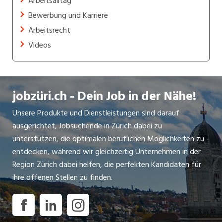
Arbeitsalltag
Bewerbung und Karriere
Arbeitsrecht
Videos
jobzüri.ch - Dein Job in der Nähe!
Unsere Produkte und Dienstleistungen sind darauf
ausgerichtet, Jobsuchende in Zürich dabei zu
unterstützen, die optimalen beruflichen Möglichkeiten zu
entdecken, während wir gleichzeitig Unternehmen in der
Region Zürich dabei helfen, die perfekten Kandidaten für
ihre offenen Stellen zu finden.