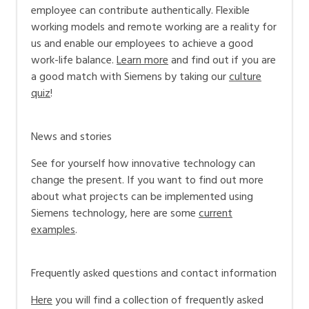
employee can contribute authentically. Flexible
working models and remote working are a reality for
us and enable our employees to achieve a good
work-life balance.
Learn more
and find out if you are
a good match with Siemens by taking our
culture
quiz
!
News and stories
See for yourself how innovative technology can
change the present. If you want to find out more
about what projects can be implemented using
Siemens technology, here are some
current
examples
.
Frequently asked questions and contact information
Here
you will find a collection of frequently asked