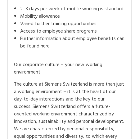
2–3 days per week of mobile working is standard
Mobility allowance
Varied further training opportunities
Access to employee share programs
Further information about employee benefits can
be found
here
Our corporate culture – your new working
environment
The culture at Siemens Switzerland is more than just
a working environment – it is at the heart of our
day-to-day interactions and the key to our
success. Siemens Switzerland offers a future-
oriented working environment characterized by
innovation, sustainability and personal development.
We are characterized by personal responsibility,
equal opportunities and diversity, to which every