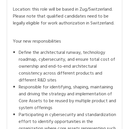
Location: this role will be based in Zug/Switzerland.
Please note that qualified candidates need to be
legally eligible for work authorization in Switzerland.
Your new responsibilities
Define the architectural runway, technology
roadmap, cybersecurity, and ensure total cost of
ownership and end-to-end architectural
consistency across different products and
different R&D sites
Responsible for identifying, shaping, maintaining
and driving the strategy and implementation of
Core Assets to be reused by multiple product and
system offerings
Participating in cybersecurity and standardization
effort to identify opportunities in the
organization where core assets representing such