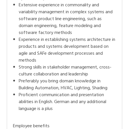
Extensive experience in commonality and
variability management in complex systems and
software product line engineering, such as
domain engineering, feature modeling and
software factory methods
Experience in establishing systems architecture in
products and systems development based on
agile and SAFe development processes and
methods
Strong skills in stakeholder management, cross-
culture collaboration and leadership
Preferably you bring domain knowledge in
Building Automation, HVAC, Lighting, Shading
Proficient communication and presentation
abilities in English. German and any additional
language is a plus
Employee benefits