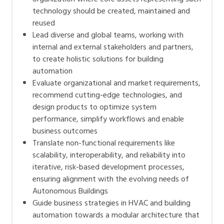
technology should be created, maintained and
reused
Lead diverse and global teams, working with
internal and external stakeholders and partners,
to create holistic solutions for building
automation
Evaluate organizational and market requirements,
recommend cutting-edge technologies, and
design products to optimize system
performance, simplify workflows and enable
business outcomes
Translate non-functional requirements like
scalability, interoperability, and reliability into
iterative, risk-based development processes,
ensuring alignment with the evolving needs of
Autonomous Buildings
Guide business strategies in HVAC and building
automation towards a modular architecture that