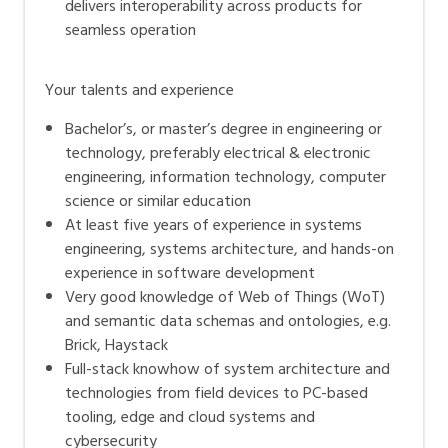
delivers interoperability across products for
seamless operation
Your talents and experience
Bachelor’s, or master’s degree in engineering or
technology, preferably electrical & electronic
engineering, information technology, computer
science or similar education
At least five years of experience in systems
engineering, systems architecture, and hands-on
experience in software development
Very good knowledge of Web of Things (WoT)
and semantic data schemas and ontologies, e.g.
Brick, Haystack
Full-stack knowhow of system architecture and
technologies from field devices to PC-based
tooling, edge and cloud systems and
cybersecurity