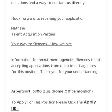
questions and a way to contact us directly.
I look forward to receiving your application.
Nathalie
Talent Acquisition Partner
Your way to Siemens - How we hire
Information for recruitment agencies: Siemens is not
accepting applications from recruitment agencies
for this position. Thank you for your understanding.
Arbeitsort
:
6300
Zug
(
Home Office möglich
)
Apply
To Apply For This Position Please Click The
URL