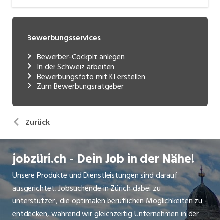
Bewerbungsservices
Bewerber-Cockpit anlegen
In der Schweiz arbeiten
Bewerbungsfoto mit KI erstellen
Zum Bewerbungsratgeber
Zurück
jobzüri.ch - Dein Job in der Nähe!
Unsere Produkte und Dienstleistungen sind darauf
ausgerichtet, Jobsuchende in Zürich dabei zu
unterstützen, die optimalen beruflichen Möglichkeiten zu
entdecken, während wir gleichzeitig Unternehmen in der