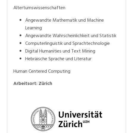
Altertumswissenschaften
Angewandte Mathematik und Machine
Learning
Angewandte Wahrscheinlichkeit und Statistik
Computerlinguistik und Sprachtechnologie
Digital Humanities und Text Mining
Hebräische Sprache und Literatur
Human Centered Computing
Arbeitsort
:
Zürich