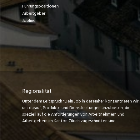
Führungspositionen
Arbeitgeber
Jobline
Regionalität
Unter dem Leitspruch "Dein Job in der Nähe" konzentrieren wir
uns darauf, Produkte und Dienstleistungen anzubieten, die
speziell auf die Anforderungen von Arbeitnehmern und
Arbeitgebern im Kanton Zürich zugeschnitten sind.