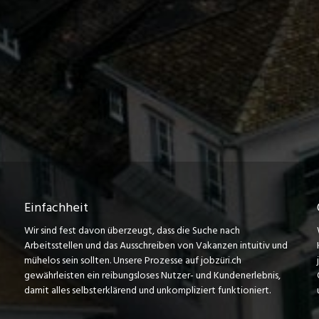
Einfachheit
Wir sind fest davon überzeugt, dass die Suche nach
Arbeitsstellen und das Ausschreiben von Vakanzen intuitiv und
mühelos sein sollten. Unsere Prozesse auf jobzüri.ch
gewährleisten ein reibungsloses Nutzer- und Kundenerlebnis,
damit alles selbsterklärend und unkompliziert funktioniert.