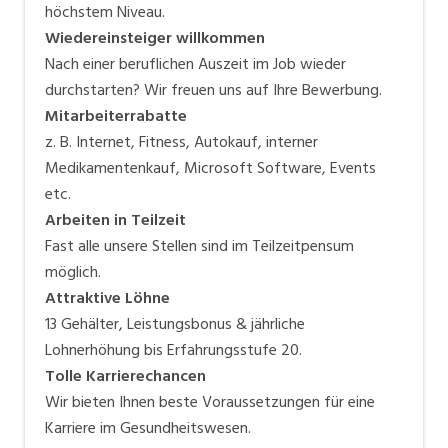
höchstem Niveau.
Wiedereinsteiger willkommen
Nach einer beruflichen Auszeit im Job wieder
durchstarten? Wir freuen uns auf Ihre Bewerbung.
Mitarbeiterrabatte
z. B. Internet, Fitness, Autokauf, interner
Medikamentenkauf, Microsoft Software, Events
etc.
Arbeiten in Teilzeit
Fast alle unsere Stellen sind im Teilzeitpensum
möglich.
Attraktive Löhne
13 Gehälter, Leistungsbonus & jährliche
Lohnerhöhung bis Erfahrungsstufe 20.
Tolle Karrierechancen
Wir bieten Ihnen beste Voraussetzungen für eine
Karriere im Gesundheitswesen.