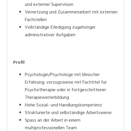
und externer Supervision
Vernetzung und Zusammenarbeit mit externen
Fachstellen
Vollständige Erledigung zugehöriger
administrativer Aufgaben
Profil
Psychologin/Psychologe mit klinischer
Erfahrung; vorzugsweise mit Fachtitel für
Psychotherapie oder in fortgeschrittener
Therapieweiterbildung
Hohe Sozial- und Handlungskompetenz
Strukturierte und selbständige Arbeitsweise
Spass an der Arbeit in einem
multiprofessionellen Team