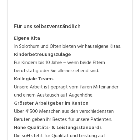
Für uns selbstverständlich
Eigene Kita
In Solothurn und Olten bieten wir hauseigene Kitas.
Kinderbetreuungszulage
Für Kindern bis 10 Jahre – wenn beide Eltern
berufstätig oder Sie alleinerziehend sind.
Kollegiale Teams
Unsere Arbeit ist geprägt vom fairen Miteinander
und einem Austausch auf Augenhöhe.
Grösster Arbeitgeber im Kanton
Über 4'500 Menschen aus den verschiedensten
Berufen geben ihr Bestes für unsere Patienten.
Hohe Qualitäts- & Leistungsstandards
Die soH steht für Qualität und Leistung auf