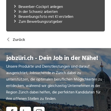
Bewerber-Cockpit anlegen
In der Schweiz arbeiten
Bewerbungsfoto mit KI erstellen
Zum Bewerbungsratgeber
Zurück
jobzüri.ch - Dein Job in der Nähe!
Unsere Produkte und Dienstleistungen sind darauf
ausgerichtet, Jobsuchende in Zürich dabei zu
unterstützen, die optimalen beruflichen Möglichkeiten zu
entdecken, während wir gleichzeitig Unternehmen in der
Region Zürich dabei helfen, die perfekten Kandidaten für
ihre offenen Stellen zu finden.