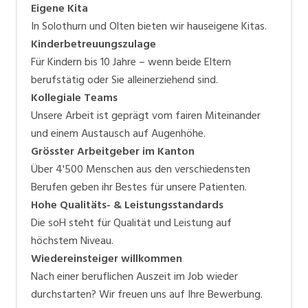
Eigene Kita
In Solothurn und Olten bieten wir hauseigene Kitas.
Kinderbetreuungszulage
Für Kindern bis 10 Jahre – wenn beide Eltern
berufstätig oder Sie alleinerziehend sind.
Kollegiale Teams
Unsere Arbeit ist geprägt vom fairen Miteinander
und einem Austausch auf Augenhöhe.
Grösster Arbeitgeber im Kanton
Über 4'500 Menschen aus den verschiedensten
Berufen geben ihr Bestes für unsere Patienten.
Hohe Qualitäts- & Leistungsstandards
Die soH steht für Qualität und Leistung auf
höchstem Niveau.
Wiedereinsteiger willkommen
Nach einer beruflichen Auszeit im Job wieder
durchstarten? Wir freuen uns auf Ihre Bewerbung.