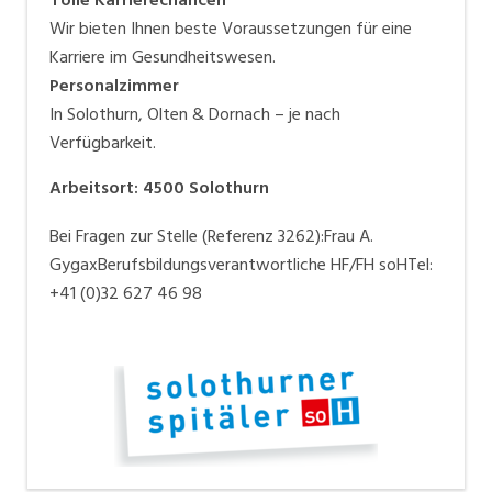
Wir bieten Ihnen beste Voraussetzungen für eine
Karriere im Gesundheitswesen.
Personalzimmer
In Solothurn, Olten & Dornach – je nach
Verfügbarkeit.
Arbeitsort
:
4500
Solothurn
Bei Fragen zur Stelle (Referenz 3262):Frau A.
GygaxBerufsbildungsverantwortliche HF/FH soHTel:
+41 (0)32 627 46 98