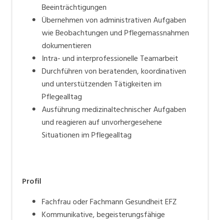
Beeinträchtigungen
Übernehmen von administrativen Aufgaben
wie Beobachtungen und Pflegemassnahmen
dokumentieren
Intra- und interprofessionelle Teamarbeit
Durchführen von beratenden, koordinativen
und unterstützenden Tätigkeiten im
Pflegealltag
Ausführung medizinaltechnischer Aufgaben
und reagieren auf unvorhergesehene
Situationen im Pflegealltag
Profil
Fachfrau oder Fachmann Gesundheit EFZ
Kommunikative, begeisterungsfähige