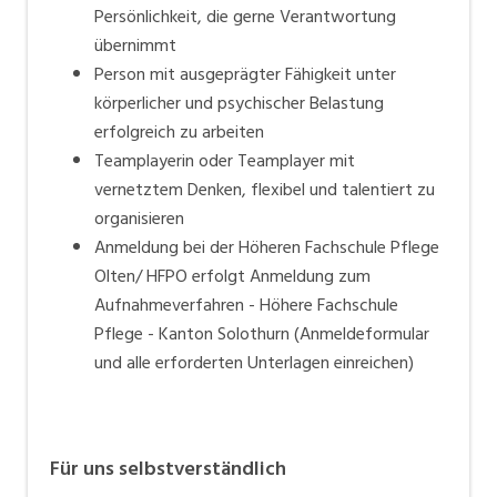
Persönlichkeit, die gerne Verantwortung
übernimmt
Person mit ausgeprägter Fähigkeit unter
körperlicher und psychischer Belastung
erfolgreich zu arbeiten
Teamplayerin oder Teamplayer mit
vernetztem Denken, flexibel und talentiert zu
organisieren
Anmeldung bei der Höheren Fachschule Pflege
Olten/ HFPO erfolgt
Anmeldung zum
Aufnahmeverfahren - Höhere Fachschule
Pflege - Kanton Solothurn
(Anmeldeformular
und alle erforderten Unterlagen einreichen)
Für uns selbstverständlich