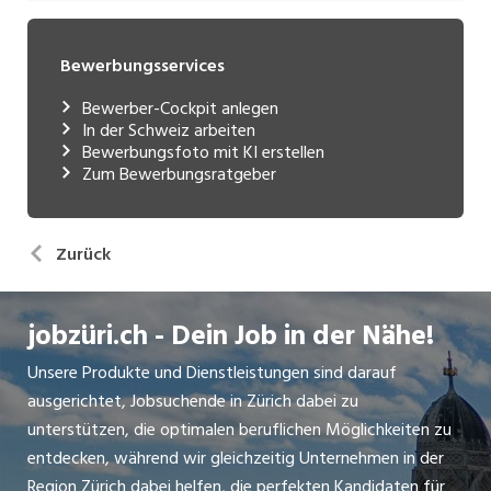
Bewerbungsservices
Bewerber-Cockpit anlegen
In der Schweiz arbeiten
Bewerbungsfoto mit KI erstellen
Zum Bewerbungsratgeber
Zurück
jobzüri.ch - Dein Job in der Nähe!
Unsere Produkte und Dienstleistungen sind darauf
ausgerichtet, Jobsuchende in Zürich dabei zu
unterstützen, die optimalen beruflichen Möglichkeiten zu
entdecken, während wir gleichzeitig Unternehmen in der
Region Zürich dabei helfen, die perfekten Kandidaten für