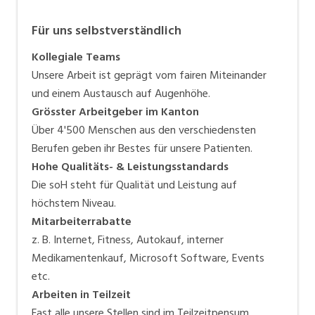
Für uns selbstverständlich
Kollegiale Teams
Unsere Arbeit ist geprägt vom fairen Miteinander
und einem Austausch auf Augenhöhe.
Grösster Arbeitgeber im Kanton
Über 4'500 Menschen aus den verschiedensten
Berufen geben ihr Bestes für unsere Patienten.
Hohe Qualitäts- & Leistungsstandards
Die soH steht für Qualität und Leistung auf
höchstem Niveau.
Mitarbeiterrabatte
z. B. Internet, Fitness, Autokauf, interner
Medikamentenkauf, Microsoft Software, Events
etc.
Arbeiten in Teilzeit
Fast alle unsere Stellen sind im Teilzeitpensum