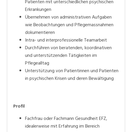
Patienten mit unterschiedlichen psychischen
Erkrankungen
Übernehmen von administrativen Aufgaben
wie Beobachtungen und Pflegemassnahmen
dokumentieren
Intra- und interprofessionelle Teamarbeit
Durchführen von beratenden, koordinativen
und unterstützenden Tätigkeiten im
Pflegealltag
Unterstützung von Patientinnen und Patienten
in psychischen Krisen und deren Bewältigung
Profil
Fachfrau oder Fachmann Gesundheit EFZ,
idealerweise mit Erfahrung im Bereich