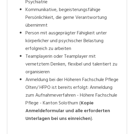
Psychiatrie
Kommunikative, begeisterungsfähige
Persönlichkeit, die gerne Verantwortung
übernimmt
Person mit ausgeprägter Fähigkeit unter
körperlicher und psychischer Belastung
erfolgreich zu arbeiten
Teamplayerin oder Teamplayer mit
vernetztem Denken, flexibel und talentiert zu
organisieren
Anmeldung bei der Höheren Fachschule Pflege
Olten/ HFPO ist bereits erfolgt:
Anmeldung
zum Aufnahmeverfahren - Höhere Fachschule
Pflege - Kanton Solothurn
(
Kopie
Anmeldeformular und alle erforderten
Unterlagen bei uns einreichen
).