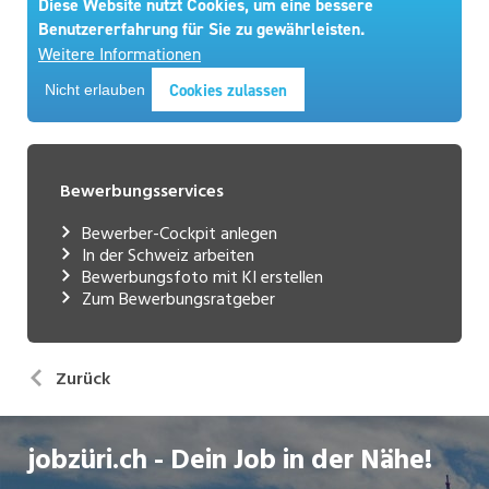
Bewerbungsservices
Bewerber-Cockpit anlegen
In der Schweiz arbeiten
Bewerbungsfoto mit KI erstellen
Zum Bewerbungsratgeber
Zurück
jobzüri.ch - Dein Job in der Nähe!