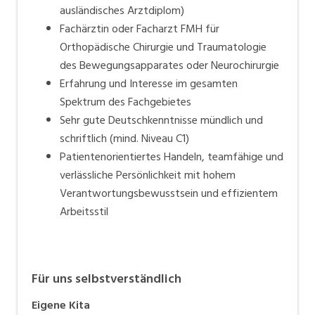
ausländisches Arztdiplom)
Fachärztin oder Facharzt FMH für
Orthopädische Chirurgie und Traumatologie
des Bewegungsapparates oder Neurochirurgie
Erfahrung und Interesse im gesamten
Spektrum des Fachgebietes
Sehr gute Deutschkenntnisse mündlich und
schriftlich (mind. Niveau C1)
Patientenorientiertes Handeln, teamfähige und
verlässliche Persönlichkeit mit hohem
Verantwortungsbewusstsein und effizientem
Arbeitsstil
Für uns selbstverständlich
Eigene Kita