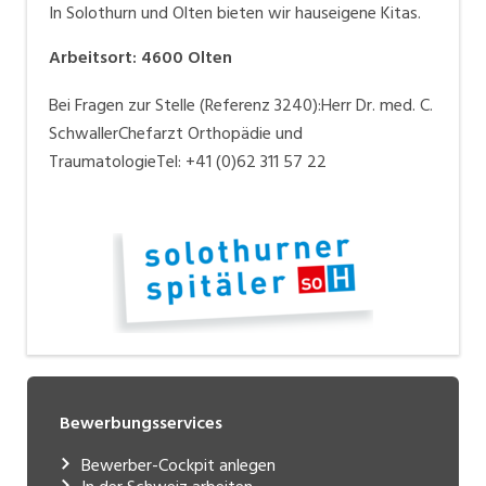
In Solothurn und Olten bieten wir hauseigene Kitas.
Arbeitsort
:
4600
Olten
Bei Fragen zur Stelle (Referenz 3240):Herr Dr. med. C.
SchwallerChefarzt Orthopädie und
TraumatologieTel: +41 (0)62 311 57 22
Bewerbungsservices
Bewerber-Cockpit anlegen