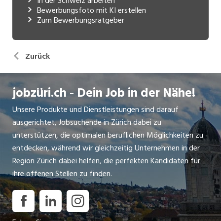
In der Schweiz arbeiten
Bewerbungsfoto mit KI erstellen
Zum Bewerbungsratgeber
Zurück
jobzüri.ch - Dein Job in der Nähe!
Unsere Produkte und Dienstleistungen sind darauf
ausgerichtet, Jobsuchende in Zürich dabei zu
unterstützen, die optimalen beruflichen Möglichkeiten zu
entdecken, während wir gleichzeitig Unternehmen in der
Region Zürich dabei helfen, die perfekten Kandidaten für
ihre offenen Stellen zu finden.