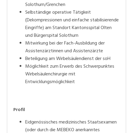
Solothurn/Grenchen
Selbständige operative Tätigkeit
(Dekompressionen und einfache stabilisierende
Eingriffe) am Standort Kantonsspital Olten
und Bürgerspital Solothurn
Mitwirkung bei der Fach-Ausbildung der
Assistenzärztinnen und Assistenzärzte
Beteiligung am Wirbelsäulendienst der soH
Möglichkeit zum Erwerb des Schwerpunktes
Wirbelsäulenchirurgie mit
Entwicklungsmöglichkeit
Profil
Eidgenössisches medizinisches Staatsexamen
(oder durch die MEBEKO anerkanntes