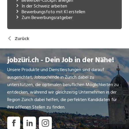
Bewerber-Cockpit anlegen
In der Schweiz arbeiten
Bewerbungsfoto mit KI erstellen
Zum Bewerbungsratgeber
Zurück
jobzüri.ch - Dein Job in der Nähe!
Unsere Produkte und Dienstleistungen sind darauf
ausgerichtet, Jobsuchende in Zürich dabei zu
unterstützen, die optimalen beruflichen Möglichkeiten zu
entdecken, während wir gleichzeitig Unternehmen in der
Region Zürich dabei helfen, die perfekten Kandidaten für
ihre offenen Stellen zu finden.