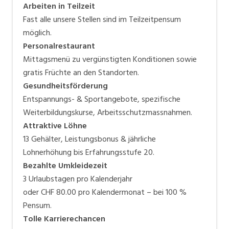
Arbeiten in Teilzeit
Fast alle unsere Stellen sind im Teilzeitpensum
möglich.
Personalrestaurant
Mittagsmenü zu vergünstigten Konditionen sowie
gratis Früchte an den Standorten.
Gesundheitsförderung
Entspannungs- & Sportangebote, spezifische
Weiterbildungskurse, Arbeitsschutzmassnahmen.
Attraktive Löhne
13 Gehälter, Leistungsbonus & jährliche
Lohnerhöhung bis Erfahrungsstufe 20.
Bezahlte Umkleidezeit
3 Urlaubstagen pro Kalenderjahr
oder CHF 80.00 pro Kalendermonat – bei 100 %
Pensum.
Tolle Karrierechancen