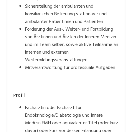
Sicherstellung der ambulanten und
konsiliarischen Betreuung stationärer und
ambulanter Patientinnen und Patienten
Förderung der Aus-, Weiter- und Fortbildung
von Ärztinnen und Ärzten der Inneren Medizin
und im Team selber, sowie aktive Teilnahme an
internen und externen
Weiterbildungsveranstaltungen
Mitverantwortung für prozessuale Aufgaben
Profil
Fachärztin oder Facharzt für
Endokrinologie/Diabetologie und Innere
Medizin FMH oder äquivalenter Titel (oder kurz
davor) oder kurz vor dessen Erlangung oder