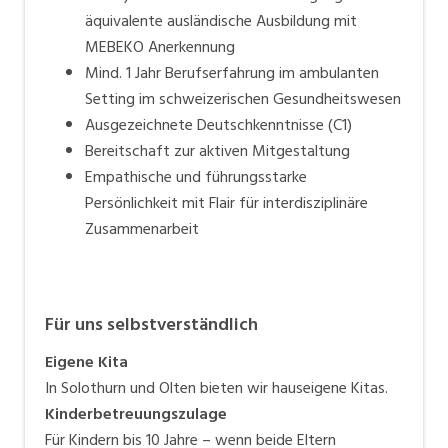
äquivalente ausländische Ausbildung mit
MEBEKO Anerkennung
Mind. 1 Jahr Berufserfahrung im ambulanten
Setting im schweizerischen Gesundheitswesen
Ausgezeichnete Deutschkenntnisse (C1)
Bereitschaft zur aktiven Mitgestaltung
Empathische und führungsstarke
Persönlichkeit mit Flair für interdisziplinäre
Zusammenarbeit
Für uns selbstverständlich
Eigene Kita
In Solothurn und Olten bieten wir hauseigene Kitas.
Kinderbetreuungszulage
Für Kindern bis 10 Jahre – wenn beide Eltern