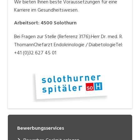
Wir bieten Ihnen beste Voraussetzungen für eine
Karriere im Gesundheitswesen.
Arbeitsort
:
4500
Solothurn
Bei Fragen zur Stelle (Referenz 3176):Herr Dr. med. R.
ThomannChefarzt Endokrinologie / DiabetologieTel:
+41 (0)32 627 45 01
Bewerbungsservices