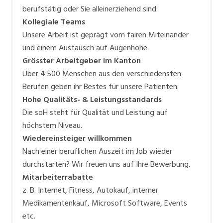
berufstätig oder Sie alleinerziehend sind.
Kollegiale Teams
Unsere Arbeit ist geprägt vom fairen Miteinander
und einem Austausch auf Augenhöhe.
Grösster Arbeitgeber im Kanton
Über 4'500 Menschen aus den verschiedensten
Berufen geben ihr Bestes für unsere Patienten.
Hohe Qualitäts- & Leistungsstandards
Die soH steht für Qualität und Leistung auf
höchstem Niveau.
Wiedereinsteiger willkommen
Nach einer beruflichen Auszeit im Job wieder
durchstarten? Wir freuen uns auf Ihre Bewerbung.
Mitarbeiterrabatte
z. B. Internet, Fitness, Autokauf, interner
Medikamentenkauf, Microsoft Software, Events
etc.