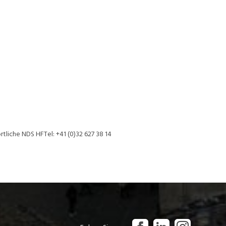
tliche NDS HFTel: +41 (0)32 627 38 14