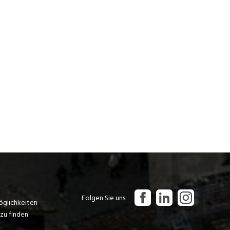
Folgen Sie uns
öglichkeiten
zu finden.