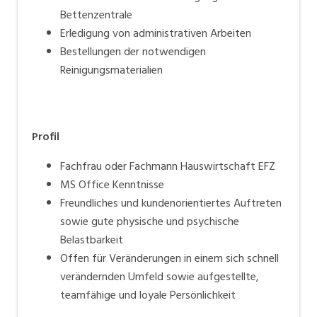
Bettenzentrale
Erledigung von administrativen Arbeiten
Bestellungen der notwendigen
Reinigungsmaterialien
Profil
Fachfrau oder Fachmann Hauswirtschaft EFZ
MS Office Kenntnisse
Freundliches und kundenorientiertes Auftreten
sowie gute physische und psychische
Belastbarkeit
Offen für Veränderungen in einem sich schnell
verändernden Umfeld sowie aufgestellte,
teamfähige und loyale Persönlichkeit