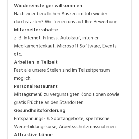
Wiedereinsteiger willkommen
Nach einer beruflichen Auszeit im Job wieder
durchstarten? Wir freuen uns auf Ihre Bewerbung.
Mitarbeiterrabatte
z. B. Internet, Fitness, Autokauf, interner
Medikamentenkauf, Microsoft Software, Events
etc.
Arbeiten in Teilzeit
Fast alle unsere Stellen sind im Teilzeitpensum
möglich.
Personalrestaurant
Mittagsmenü zu vergünstigten Konditionen sowie
gratis Früchte an den Standorten.
Gesundheitsförderung
Entspannungs- & Sportangebote, spezifische
Weiterbildungskurse, Arbeitsschutzmassnahmen.
Attraktive Löhne