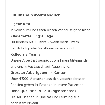
Für uns selbstverständlich
Eigene Kita
In Solothurn und Olten bieten wir hauseigene Kitas.
Kinderbetreuungszulage
Für Kindern bis 10 Jahre – wenn beide Eltern
berufstätig oder Sie alleinerziehend sind.
Kollegiale Teams
Unsere Arbeit ist geprägt vom fairen Miteinander
und einem Austausch auf Augenhöhe.
Grösster Arbeitgeber im Kanton
Über 4'500 Menschen aus den verschiedensten
Berufen geben ihr Bestes für unsere Patienten.
Hohe Qualitäts- & Leistungsstandards
Die soH steht für Qualität und Leistung auf
höchstem Niveau.