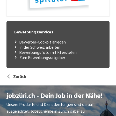
Bewerbungsservices
Bewerber-Cockpit anlegen
In der Schweiz arbeiten
Bewerbungsfoto mit KI erstellen
Zum Bewerbungsratgeber
Zurück
jobzüri.ch - Dein Job in der Nähe!
Unsere Produkte und Dienstleistungen sind darauf
ausgerichtet, Jobsuchende in Zürich dabei zu