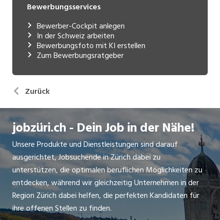
Bewerbungsservices
Bewerber-Cockpit anlegen
In der Schweiz arbeiten
Bewerbungsfoto mit KI erstellen
Zum Bewerbungsratgeber
Zurück
jobzüri.ch - Dein Job in der Nähe!
Unsere Produkte und Dienstleistungen sind darauf
ausgerichtet, Jobsuchende in Zürich dabei zu
unterstützen, die optimalen beruflichen Möglichkeiten zu
entdecken, während wir gleichzeitig Unternehmen in der
Region Zürich dabei helfen, die perfekten Kandidaten für
ihre offenen Stellen zu finden.