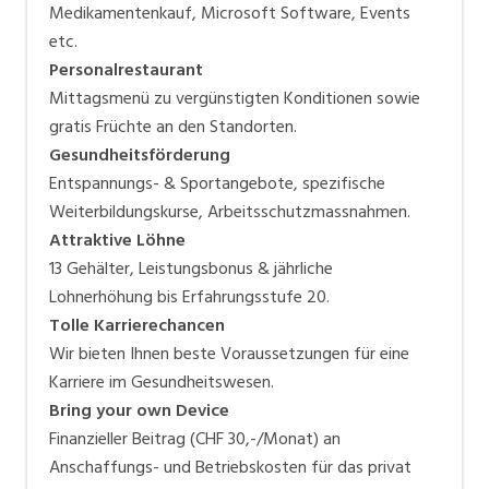
Medikamentenkauf, Microsoft Software, Events
etc.
Personalrestaurant
Mittagsmenü zu vergünstigten Konditionen sowie
gratis Früchte an den Standorten.
Gesundheitsförderung
Entspannungs- & Sportangebote, spezifische
Weiterbildungskurse, Arbeitsschutzmassnahmen.
Attraktive Löhne
13 Gehälter, Leistungsbonus & jährliche
Lohnerhöhung bis Erfahrungsstufe 20.
Tolle Karrierechancen
Wir bieten Ihnen beste Voraussetzungen für eine
Karriere im Gesundheitswesen.
Bring your own Device
Finanzieller Beitrag (CHF 30,-/Monat) an
Anschaffungs- und Betriebskosten für das privat