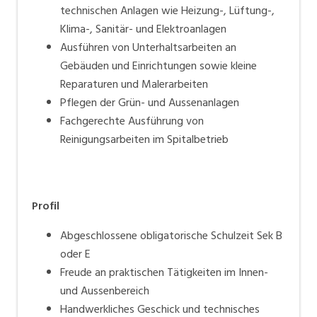
technischen Anlagen wie Heizung-, Lüftung-,
Klima-, Sanitär- und Elektroanlagen
Ausführen von Unterhaltsarbeiten an
Gebäuden und Einrichtungen sowie kleine
Reparaturen und Malerarbeiten
Pflegen der Grün- und Aussenanlagen
Fachgerechte Ausführung von
Reinigungsarbeiten im Spitalbetrieb
Profil
Abgeschlossene obligatorische Schulzeit Sek B
oder E
Freude an praktischen Tätigkeiten im Innen-
und Aussenbereich
Handwerkliches Geschick und technisches