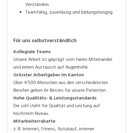
Verständnis
Teamfähig, zuverlässig und bildungshungrig
Für uns selbstverständlich
Kollegiale Teams
Unsere Arbeit ist geprägt vom fairen Miteinander
und einem Austausch auf Augenhöhe.
Grösster Arbeitgeber im Kanton
Über 4'500 Menschen aus den verschiedensten
Berufen geben ihr Bestes für unsere Patienten.
Hohe Qualitäts- & Leistungsstandards
Die soH steht für Qualität und Leistung auf
höchstem Niveau.
Mitarbeiterrabatte
z. B. Internet, Fitness, Autokauf, interner