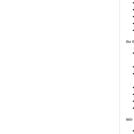
Ihr 
Wir 