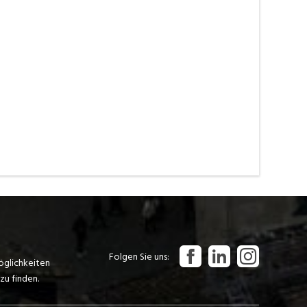
Folgen Sie uns
öglichkeiten
zu finden.