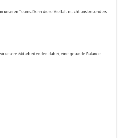
n unseren Teams. Denn diese Vielfalt macht uns besonders
ir unsere Mitarbeitenden dabei, eine gesunde Balance