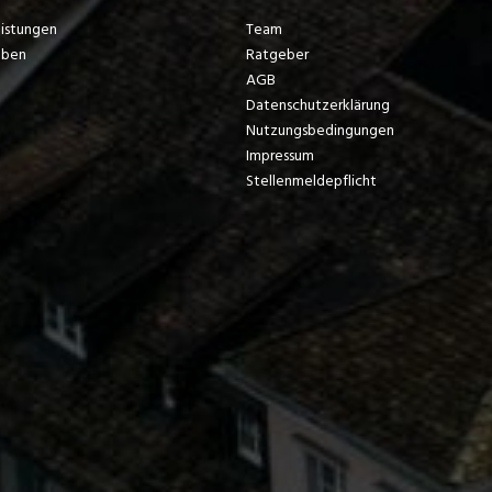
eistungen
Team
eben
Ratgeber
AGB
Datenschutzerklärung
Nutzungsbedingungen
Impressum
Stellenmeldepflicht