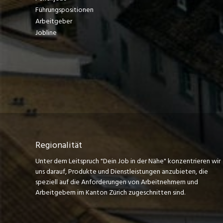
Führungspositionen
Arbeitgeber
Jobline
Regionalität
Unter dem Leitspruch "Dein Job in der Nähe" konzentrieren wir
uns darauf, Produkte und Dienstleistungen anzubieten, die
speziell auf die Anforderungen von Arbeitnehmern und
Arbeitgebern im Kanton Zürich zugeschnitten sind.