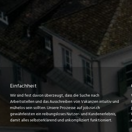
Einfachheit
Wir sind fest davon überzeugt, dass die Suche nach
Arbeitsstellen und das Ausschreiben von Vakanzen intuitiv und
mühelos sein sollten. Unsere Prozesse auf jobzüri.ch
gewährleisten ein reibungsloses Nutzer- und Kundenerlebnis,
damit alles selbsterklärend und unkompliziert funktioniert.