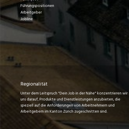
Führungspositionen
Arbeitgeber
Jobline
Regionalität
Unter dem Leitspruch "Dein Job in der Nähe" konzentrieren wir
uns darauf, Produkte und Dienstleistungen anzubieten, die
speziell auf die Anforderungen von Arbeitnehmern und
Arbeitgebern im Kanton Zürich zugeschnitten sind.