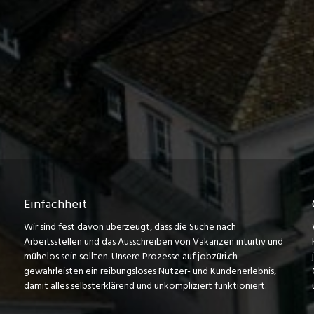
Einfachheit
Wir sind fest davon überzeugt, dass die Suche nach
Arbeitsstellen und das Ausschreiben von Vakanzen intuitiv und
mühelos sein sollten. Unsere Prozesse auf jobzüri.ch
gewährleisten ein reibungsloses Nutzer- und Kundenerlebnis,
damit alles selbsterklärend und unkompliziert funktioniert.