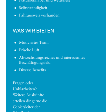
Naturliebhaber und wetterfest
Selbstständigkeit
Fahrausweis vorhanden
WAS WIR BIETEN
Motiviertes Team
Frische Luft
Abwechslungsreiches und interessantes
Beschäftigungsfeld
Diverse Benefits
Fragen oder
Unklarheiten?
Weitere Auskünfte
erteilen dir gerne die
Gebietsleiter der