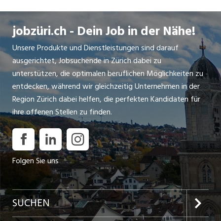
jobzüri.ch - Dein Job in der Nähe!
Unsere Produkte und Dienstleistungen sind darauf
ausgerichtet, Jobsuchende in Zürich dabei zu
unterstützen, die optimalen beruflichen Möglichkeiten zu
entdecken, während wir gleichzeitig Unternehmen in der
Region Zürich dabei helfen, die perfekten Kandidaten für
ihre offenen Stellen zu finden.
Folgen Sie uns
SUCHEN