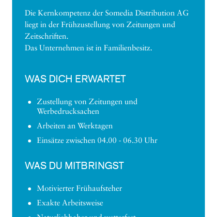
Die Kernkompetenz der Somedia Distribution AG
liegt in der Frühzustellung von Zeitungen und
Zeitschriften.
Das Unternehmen ist in Familienbesitz.
WAS DICH ERWARTET
Zustellung von Zeitungen und
Werbedrucksachen
Arbeiten an Werktagen
Einsätze zwischen 04.00 - 06.30 Uhr
WAS DU MITBRINGST
Motivierter Frühaufsteher
Exakte Arbeitsweise