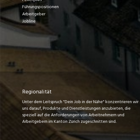
Führungspositionen
Arbeitgeber
Jobline
Regionalität
Unter dem Leitspruch "Dein Job in der Nähe" konzentrieren wir
uns darauf, Produkte und Dienstleistungen anzubieten, die
speziell auf die Anforderungen von Arbeitnehmern und
Arbeitgebern im Kanton Zürich zugeschnitten sind.