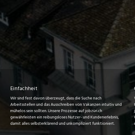
Einfachheit
Wir sind fest davon überzeugt, dass die Suche nach
Arbeitsstellen und das Ausschreiben von Vakanzen intuitiv und
mühelos sein sollten. Unsere Prozesse auf jobzüri.ch
gewährleisten ein reibungsloses Nutzer- und Kundenerlebnis,
damit alles selbsterklärend und unkompliziert funktioniert.