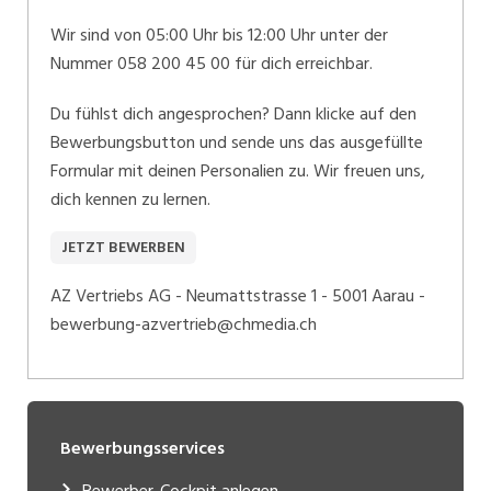
Wir sind von 05:00 Uhr bis 12:00 Uhr unter der
Nummer 058 200 45 00 für dich erreichbar.
Du fühlst dich angesprochen? Dann klicke auf den
Bewerbungsbutton und sende uns das ausgefüllte
Formular mit deinen Personalien zu. Wir freuen uns,
dich kennen zu lernen.
JETZT BEWERBEN
AZ Vertriebs AG - Neumattstrasse 1 - 5001 Aarau -
bewerbung-azvertrieb@chmedia.ch
Bewerbungsservices
Bewerber-Cockpit anlegen