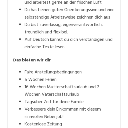
und arbeitest gerne an der frischen Luft
Du hast einen guten Orientierungssinn und eine
selbständige Arbeitsweise zeichnen dich aus
Du bist zuverlässig, eigenverantwortlich,
freundlich und flexibel.
Auf Deutsch kannst du dich verständigen und
einfache Texte lesen
Das bieten wir dir
Faire Anstellungsbedingungen
5 Wochen Ferien
16 Wochen Mutterschaftsurlaub und 2
Wochen Vaterschaftsurlaub
Tagsüber Zeit für deine Familie
Verbessere dein Einkommen mit diesem
sinnvollen Nebenjob!
Kostenlose Zeitung