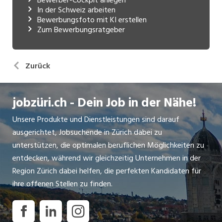
In der Schweiz arbeiten
Bewerbungsfoto mit KI erstellen
Zum Bewerbungsratgeber
Zurück
jobzüri.ch - Dein Job in der Nähe!
Unsere Produkte und Dienstleistungen sind darauf
ausgerichtet, Jobsuchende in Zürich dabei zu
unterstützen, die optimalen beruflichen Möglichkeiten zu
entdecken, während wir gleichzeitig Unternehmen in der
Region Zürich dabei helfen, die perfekten Kandidaten für
ihre offenen Stellen zu finden.