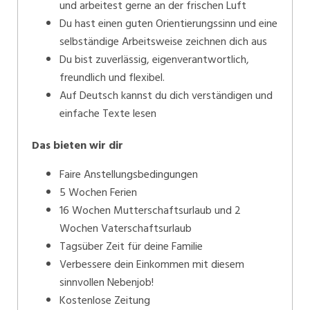
und arbeitest gerne an der frischen Luft
Du hast einen guten Orientierungssinn und eine
selbständige Arbeitsweise zeichnen dich aus
Du bist zuverlässig, eigenverantwortlich,
freundlich und flexibel.
Auf Deutsch kannst du dich verständigen und
einfache Texte lesen
Das bieten wir dir
Faire Anstellungsbedingungen
5 Wochen Ferien
16 Wochen Mutterschaftsurlaub und 2
Wochen Vaterschaftsurlaub
Tagsüber Zeit für deine Familie
Verbessere dein Einkommen mit diesem
sinnvollen Nebenjob!
Kostenlose Zeitung