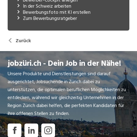
In der Schweiz arbeiten
Bewerbungsfoto mit KI erstellen
Zum Bewerbungsratgeber
Zurück
jobzüri.ch - Dein Job in der Nähe!
Unsere Produkte und Dienstleistungen sind darauf
ausgerichtet, Jobsuchende in Zürich dabei zu
unterstützen, die optimalen beruflichen Möglichkeiten zu
entdecken, während wir gleichzeitig Unternehmen in der
Region Zürich dabei helfen, die perfekten Kandidaten für
ihre offenen Stellen zu finden.