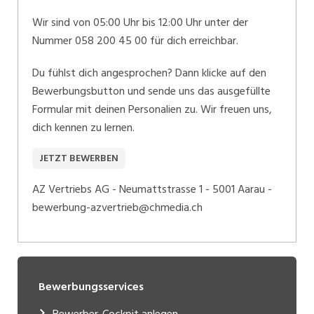
Wir sind von 05:00 Uhr bis 12:00 Uhr unter der
Nummer 058 200 45 00 für dich erreichbar.
Du fühlst dich angesprochen? Dann klicke auf den
Bewerbungsbutton und sende uns das ausgefüllte
Formular mit deinen Personalien zu. Wir freuen uns,
dich kennen zu lernen.
JETZT BEWERBEN
AZ Vertriebs AG - Neumattstrasse 1 - 5001 Aarau -
bewerbung-azvertrieb@chmedia.ch
Bewerbungsservices
Bewerber-Cockpit anlegen