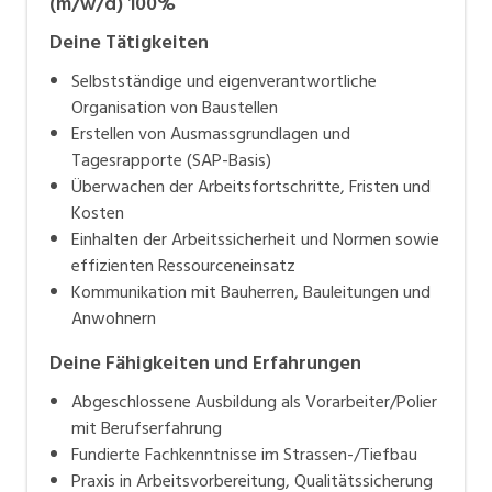
(m/w/d) 100%
Deine Tätigkeiten
Selbstständige und eigenverantwortliche
Organisation von Baustellen
Erstellen von Ausmassgrundlagen und
Tagesrapporte (SAP-Basis)
Überwachen der Arbeitsfortschritte, Fristen und
Kosten
Einhalten der Arbeitssicherheit und Normen sowie
effizienten Ressourceneinsatz
Kommunikation mit Bauherren, Bauleitungen und
Anwohnern
Deine Fähigkeiten und Erfahrungen
Abgeschlossene Ausbildung als Vorarbeiter/Polier
mit Berufserfahrung
Fundierte Fachkenntnisse im Strassen-/Tiefbau
Praxis in Arbeitsvorbereitung, Qualitätssicherung