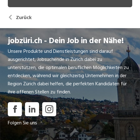
Zurück
jobzüri.ch - Dein Job in der Nähe!
Unsere Produkte und Dienstleistungen sind darauf
ausgerichtet, Jobsuchende in Zürich dabei zu
unterstützen, die optimalen beruflichen Möglichkeiten zu
entdecken, während wir gleichzeitig Unternehmen in der
Region Zürich dabei helfen, die perfekten Kandidaten für
ihre offenen Stellen zu finden.
Folgen Sie uns