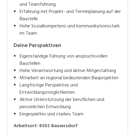
und Teamführung
Erfahrung mit Projekt- und Terminplanung auf der
Baustelle
Hohe Sozialkompetenz und kommunikationsstark
im Team
Deine Perspektiven
Eigenständige Führung von anspruchsvollen
Baustellen
Hohe Verantwortung und aktive Mitgestaltung
Mitarbeit an regional bedeutenden Bauprojekten
Langfristige Perspektive und
Entwicklungsmöglichkeiten
Aktive Unterstützung der beruflichen und
persönlichen Entwicklung
Eingespieltes und starkes Team
Arbeitsort
:
8303
Bassersdorf