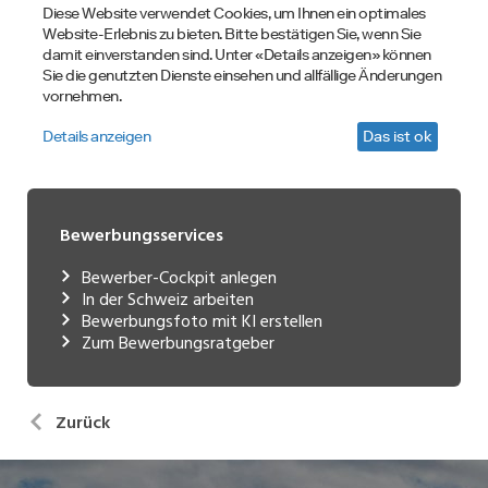
Bewerbungsservices
Bewerber-Cockpit anlegen
In der Schweiz arbeiten
Bewerbungsfoto mit KI erstellen
Zum Bewerbungsratgeber
Zurück