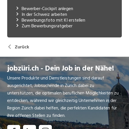
Bewerber-Cockpit anlegen
In der Schweiz arbeiten
Bewerbungsfoto mit KI erstellen
Zum Bewerbungsratgeber
Zurück
jobzüri.ch - Dein Job in der Nähe!
Unsere Produkte und Dienstleistungen sind darauf
ausgerichtet, Jobsuchende in Zürich dabei zu
unterstützen, die optimalen beruflichen Möglichkeiten zu
entdecken, während wir gleichzeitig Unternehmen in der
Region Zürich dabei helfen, die perfekten Kandidaten für
ihre offenen Stellen zu finden.