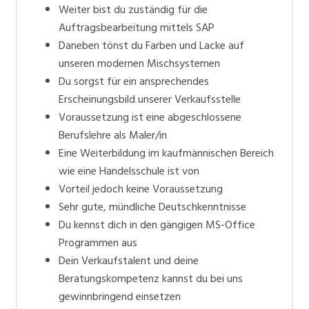
Weiter bist du zuständig für die
Auftragsbearbeitung mittels SAP
Daneben tönst du Farben und Lacke auf
unseren modernen Mischsystemen
Du sorgst für ein ansprechendes
Erscheinungsbild unserer Verkaufsstelle
Voraussetzung ist eine abgeschlossene
Berufslehre als Maler/in
Eine Weiterbildung im kaufmännischen Bereich
wie eine Handelsschule ist von
Vorteil jedoch keine Voraussetzung
Sehr gute, mündliche Deutschkenntnisse
Du kennst dich in den gängigen MS-Office
Programmen aus
Dein Verkaufstalent und deine
Beratungskompetenz kannst du bei uns
gewinnbringend einsetzen