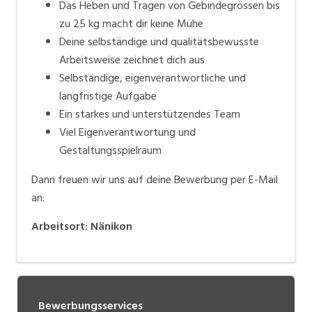
Das Heben und Tragen von Gebindegrössen bis
zu 25 kg macht dir keine Mühe
Deine selbständige und qualitätsbewusste
Arbeitsweise zeichnet dich aus
Selbständige, eigenverantwortliche und
langfristige Aufgabe
Ein starkes und unterstützendes Team
Viel Eigenverantwortung und
Gestaltungsspielraum
Dann freuen wir uns auf deine Bewerbung per E-Mail
an:
Arbeitsort
:
Nänikon
Bewerbungsservices