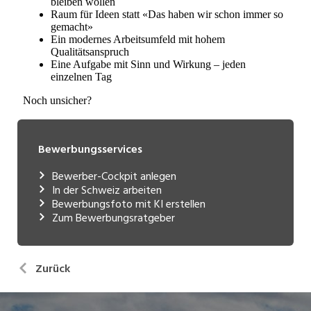
Bewerbungsservices
Bewerber-Cockpit anlegen
In der Schweiz arbeiten
Bewerbungsfoto mit KI erstellen
Zum Bewerbungsratgeber
Zurück