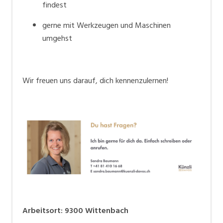
findest
gerne mit Werkzeugen und Maschinen
umgehst
Wir freuen uns darauf, dich kennenzulernen!
Arbeitsort
:
9300
Wittenbach