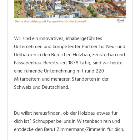
Teams und bau mit uns die Welt von morgen! Auch
Initiativbewerbungen sind willkommen.
Wir sind ein innovatives, inhabergeführtes
Unternehmen und kompetenter Partner für Neu- und
Umbauten in den Bereichen Holzbau, Fensterbau und
Fassadenbau. Bereits seit 1878 tätig, sind wir heute
eine führende Unternehmung mit rund 220
Mitarbeitern und mehreren Standorten in der
Schweiz und Deutschland.
Du willst herausfinden, ob der Holzbau etwas für
dich ist? Schnupper bei uns in Wittenbach rein und
entdecke den Beruf Zimmermann/Zimmerin für dich.