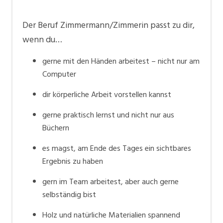
Der Beruf Zimmermann/Zimmerin passt zu dir,
wenn du…
gerne mit den Händen arbeitest – nicht nur am
Computer
dir körperliche Arbeit vorstellen kannst
gerne praktisch lernst und nicht nur aus
Büchern
es magst, am Ende des Tages ein sichtbares
Ergebnis zu haben
gern im Team arbeitest, aber auch gerne
selbständig bist
Holz und natürliche Materialien spannend