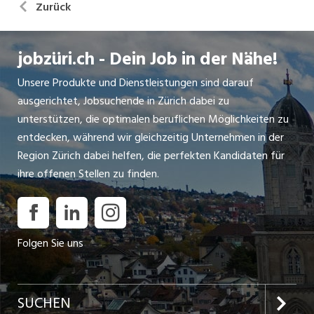
Zurück
jobzüri.ch - Dein Job in der Nähe!
Unsere Produkte und Dienstleistungen sind darauf
ausgerichtet, Jobsuchende in Zürich dabei zu
unterstützen, die optimalen beruflichen Möglichkeiten zu
entdecken, während wir gleichzeitig Unternehmen in der
Region Zürich dabei helfen, die perfekten Kandidaten für
ihre offenen Stellen zu finden.
Folgen Sie uns
SUCHEN