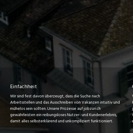
Einfachheit
Wir sind fest davon überzeugt, dass die Suche nach
Arbeitsstellen und das Ausschreiben von Vakanzen intuitiv und
mühelos sein sollten. Unsere Prozesse auf jobzüri.ch
gewährleisten ein reibungsloses Nutzer- und Kundenerlebnis,
damit alles selbsterklärend und unkompliziert funktioniert.