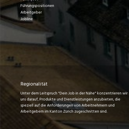
Führungspositionen
Arbeitgeber
Jobline
Regionalität
Unter dem Leitspruch "Dein Job in der Nähe" konzentrieren wir
uns darauf, Produkte und Dienstleistungen anzubieten, die
speziell auf die Anforderungen von Arbeitnehmern und
Arbeitgebern im Kanton Zürich zugeschnitten sind.