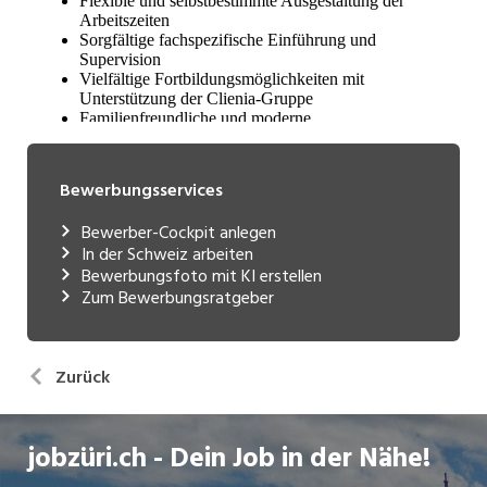
Bewerbungsservices
Bewerber-Cockpit anlegen
In der Schweiz arbeiten
Bewerbungsfoto mit KI erstellen
Zum Bewerbungsratgeber
Zurück
jobzüri.ch - Dein Job in der Nähe!