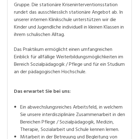
Gruppe. Die stationäre Kriseninterventionsstation
rundet das ausschliesslich stationäre Angebot ab. In
unserer internen Klinikschule unterstützen wir die
Kinder und Jugendliche individuell in kleinen Klassen in
ihrem schulischen Alltag.
Das Praktikum ermöglicht einen umfangreichen
Einblick für allfällige Weiterbildungsmöglichkeiten im
Bereich Sozialpädagogik / Pflege und für ein Studium
an der pädagogischen Hochschule.
Das erwartet Sie bei uns:
Ein abwechslungsreiches Arbeitsfeld, in welchem
Sie unsere interdisziplinäre Zusammenarbeit in den
Bereichen Pflege / Sozialpädagogik, Medizin,
Therapie, Sozialarbeit und Schule kennen lernen.
Mitarbeit in der Betreuung und Begleitung von