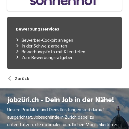
Bewerbungsservices
Bewerber-Cockpit anlegen
In der Schweiz arbeiten
Bewerbungsfoto mit KI erstellen
Zum Bewerbungsratgeber
Zurück
jobzüri.ch - Dein Job in der Nähe!
Unsere Produkte und Dienstleistungen sind darauf
ausgerichtet, Jobsuchende in Zürich dabei zu
unterstützen, die optimalen beruflichen Möglichkeiten zu