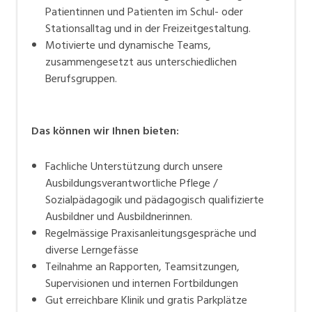
Patientinnen und Patienten im Schul- oder
Stationsalltag und in der Freizeitgestaltung.
Motivierte und dynamische Teams,
zusammengesetzt aus unterschiedlichen
Berufsgruppen.
Das können wir Ihnen bieten:
Fachliche Unterstützung durch unsere
Ausbildungsverantwortliche Pflege /
Sozialpädagogik und pädagogisch qualifizierte
Ausbildner und Ausbildnerinnen.
Regelmässige Praxisanleitungsgespräche und
diverse Lerngefässe
Teilnahme an Rapporten, Teamsitzungen,
Supervisionen und internen Fortbildungen
Gut erreichbare Klinik und gratis Parkplätze