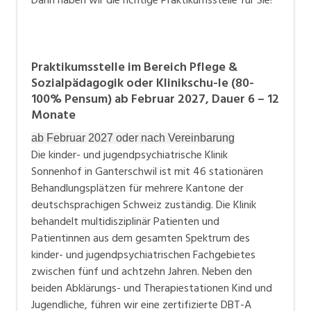
Praktikumsstelle im Bereich Pflege &
Sozialpädagogik oder Klinikschu-le (80-
100% Pensum) ab Februar 2027, Dauer 6 – 12
Monate
ab Februar 2027 oder nach Vereinbarung
Die kinder- und jugendpsychiatrische Klinik
Sonnenhof in Ganterschwil ist mit 46 stationären
Behandlungsplätzen für mehrere Kantone der
deutschsprachigen Schweiz zuständig. Die Klinik
behandelt multidisziplinär Patienten und
Patientinnen aus dem gesamten Spektrum des
kinder- und jugendpsychiatrischen Fachgebietes
zwischen fünf und achtzehn Jahren. Neben den
beiden Abklärungs- und Therapiestationen Kind und
Jugendliche, führen wir eine zertifizierte DBT-A