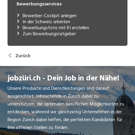
Bewerbungsservices
Bewerber-Cockpit anlegen
In der Schweiz arbeiten
Bewerbungsfoto mit KI erstellen
Zum Bewerbungsratgeber
Zurück
jobzüri.ch - Dein Job in der Nähe!
Unsere Produkte und Dienstleistungen sind darauf
ausgerichtet, Jobsuchende in Zürich dabei zu
unterstützen, die optimalen beruflichen Möglichkeiten zu
entdecken, während wir gleichzeitig Unternehmen in der
Region Zürich dabei helfen, die perfekten Kandidaten für
ihre offenen Stellen zu finden.