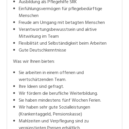
Ausbildung als Pflegehilfe SRK
Einfühlungsvermögen für pflegebedürftige
Menschen
Freude am Umgang mit betagten Menschen
Verantwortungsbewusstsein und aktive
Mitwirkung im Team
Flexibilität und Selbständigkeit beim Arbeiten
Gute Deutschkenntnisse
Was wir Ihnen bieten:
Sie arbeiten in einem offenen und
wertschätzenden Team.
Ihre Ideen sind gefragt.
Wir fördern die berufliche Weiterbildung.
Sie haben mindestens fünf Wochen Ferien.
Wir haben sehr gute Sozialleistungen
(Krankentaggeld, Pensionskasse)
Mahlzeiten und Verpflegung sind zu
vergünstigten Preisen erhältlich.