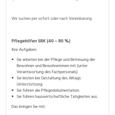
Wir suchen per sofort oder nach Vereinbarung
Pflegehilfen SRK (40 – 80 %)
Ihre Aufgaben:
Sie arbeiten bei der Pflege und Betreuung der
Bewohner und Bewohnerinnen mit (unter
Verantwortung des Fachpersonals).
Sie leisten bei Gestaltung des Alltags
Unterstützung.
Sie führen die Pflegedokumentation.
Sie führen hauswirtschaftliche Tätigkeiten aus.
Das bringen Sie mit: