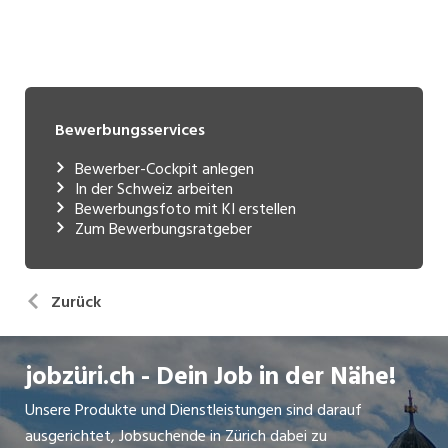
Bewerbungsservices
Bewerber-Cockpit anlegen
In der Schweiz arbeiten
Bewerbungsfoto mit KI erstellen
Zum Bewerbungsratgeber
Zurück
jobzüri.ch - Dein Job in der Nähe!
Unsere Produkte und Dienstleistungen sind darauf
ausgerichtet, Jobsuchende in Zürich dabei zu