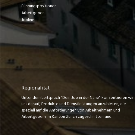
Führungspositionen
Arbeitgeber
Jobline
Regionalität
Unter dem Leitspruch "Dein Job in der Nähe" konzentrieren wir
uns darauf, Produkte und Dienstleistungen anzubieten, die
speziell auf die Anforderungen von Arbeitnehmern und
Arbeitgebern im Kanton Zürich zugeschnitten sind.