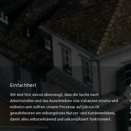
Einfachheit
Wir sind fest davon überzeugt, dass die Suche nach
Arbeitsstellen und das Ausschreiben von Vakanzen intuitiv und
mühelos sein sollten. Unsere Prozesse auf jobzüri.ch
gewährleisten ein reibungsloses Nutzer- und Kundenerlebnis,
damit alles selbsterklärend und unkompliziert funktioniert.