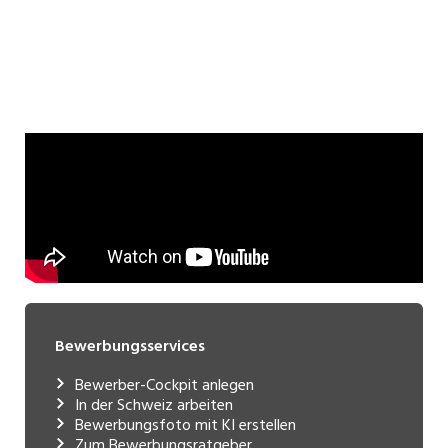
Bewerbungsservices
Bewerber-Cockpit anlegen
In der Schweiz arbeiten
Bewerbungsfoto mit KI erstellen
Zum Bewerbungsratgeber