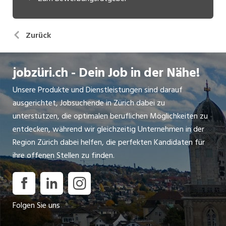
Zurück
jobzüri.ch - Dein Job in der Nähe!
Unsere Produkte und Dienstleistungen sind darauf
ausgerichtet, Jobsuchende in Zürich dabei zu
unterstützen, die optimalen beruflichen Möglichkeiten zu
entdecken, während wir gleichzeitig Unternehmen in der
Region Zürich dabei helfen, die perfekten Kandidaten für
ihre offenen Stellen zu finden.
Folgen Sie uns