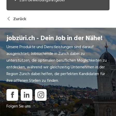
Zurück
jobzüri.ch - Dein Job in der Nähe!
Unsere Produkte und Dienstleistungen sind darauf
ausgerichtet, Jobsuchende in Zürich dabei zu
unterstützen, die optimalen beruflichen Möglichkeiten zu
entdecken, während wir gleichzeitig Unternehmen in der
Region Zürich dabei helfen, die perfekten Kandidaten für
ihre offenen Stellen zu finden.
Folgen Sie uns