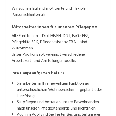
Wir suchen laufend motivierte und flexible
Persönlichkeiten als
Mitarbeiter:innen für unseren Pflegepool
Alle Funktionen – Dipl. HF/FH, DN I, FaGe EFZ,
Pflegehilfe SRK, Pflegeassistenz EBA – sind
Willkommen
Unser Poolkonzept vereinigt verschiedene
Arbeitszeit- und Anstellungsmodelle.
Ihre Hauptaufgaben bei uns
Sie arbeiten in Ihrer jeweiligen Funktion auf
unterschiedlichen Wohnbereichen – geplant oder
kurzfristig
Sie pflegen und betreuen unsere Bewohnenden
nach unseren Pflegestandards und Richtlinien
Auch im Pool Sind Sie fester Bestandteil unserer