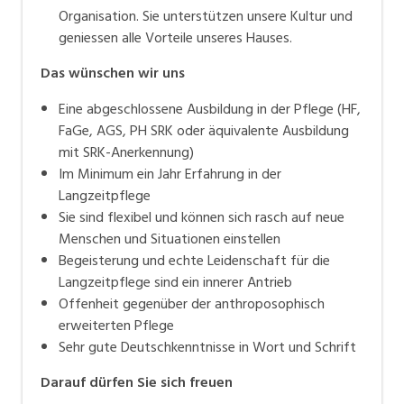
Organisation. Sie unterstützen unsere Kultur und
geniessen alle Vorteile unseres Hauses.
Das wünschen wir uns
Eine abgeschlossene Ausbildung in der Pflege (HF,
FaGe, AGS, PH SRK oder äquivalente Ausbildung
mit SRK-Anerkennung)
Im Minimum ein Jahr Erfahrung in der
Langzeitpflege
Sie sind flexibel und können sich rasch auf neue
Menschen und Situationen einstellen
Begeisterung und echte Leidenschaft für die
Langzeitpflege sind ein innerer Antrieb
Offenheit gegenüber der anthroposophisch
erweiterten Pflege
Sehr gute Deutschkenntnisse in Wort und Schrift
Darauf
dürfen Si
e sich freuen