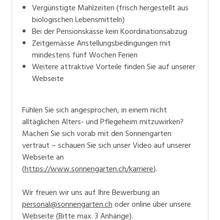
Vergünstigte Mahlzeiten (frisch hergestellt aus
biologischen Lebensmitteln)
Bei der Pensionskasse kein Koordinationsabzug
Zeitgemässe Anstellungsbedingungen mit
mindestens fünf Wochen Ferien
Weitere attraktive Vorteile finden Sie auf unserer
Webseite
Fühlen Sie sich angesprochen, in einem nicht
alltäglichen Alters- und Pflegeheim mitzuwirken?
Machen Sie sich vorab mit den Sonnengarten
vertraut – schauen Sie sich unser Video auf unserer
Webseite an
(
https://www.sonnengarten.ch/karriere
).
Wir freuen wir uns auf Ihre Bewerbung an
personal@sonnengarten.ch
oder online über unsere
Webseite (Bitte max. 3 Anhänge).