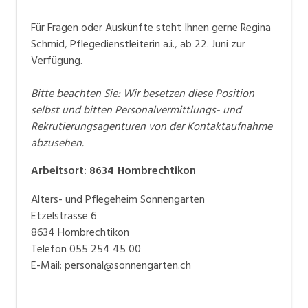
Für Fragen oder Auskünfte steht Ihnen gerne Regina
Schmid, Pflegedienstleiterin a.i., ab 22. Juni zur
Verfügung.
Bitte beachten Sie: Wir besetzen diese Position
selbst und bitten Personalvermittlungs- und
Rekrutierungsagenturen von der Kontaktaufnahme
abzusehen.
Arbeitsort
:
8634
Hombrechtikon
Alters- und Pflegeheim Sonnengarten
Etzelstrasse 6
8634 Hombrechtikon
Telefon 055 254 45 00
E-Mail: personal@sonnengarten.ch