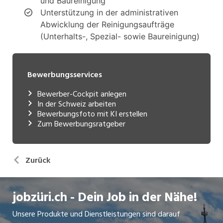
Bewerbungsservices
Bewerber-Cockpit anlegen
In der Schweiz arbeiten
Bewerbungsfoto mit KI erstellen
Zum Bewerbungsratgeber
Zurück
jobzüri.ch - Dein Job in der Nähe!
Unsere Produkte und Dienstleistungen sind darauf