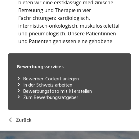
Bewerbungsservices
Bewerber-Cockpit anlegen
In der Schweiz arbeiten
Bewerbungsfoto mit KI erstellen
Zum Bewerbungsratgeber
Zurück