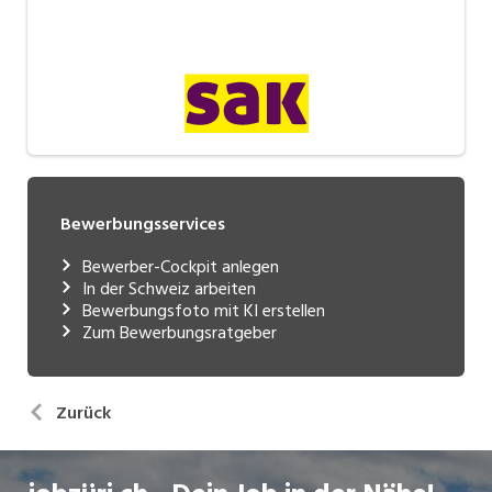
Bewerbungsservices
Bewerber-Cockpit anlegen
In der Schweiz arbeiten
Bewerbungsfoto mit KI erstellen
Zum Bewerbungsratgeber
Zurück