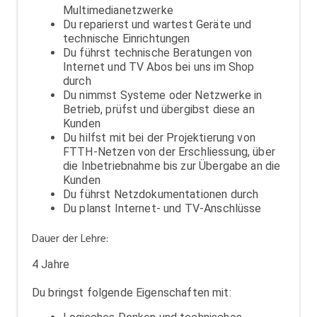
Multimedianetzwerke
Du reparierst und wartest Geräte und
technische Einrichtungen
Du führst technische Beratungen von
Internet und TV Abos bei uns im Shop
durch
Du nimmst Systeme oder Netzwerke in
Betrieb, prüfst und übergibst diese an
Kunden
Du hilfst mit bei der Projektierung von
FTTH-Netzen von der Erschliessung, über
die Inbetriebnahme bis zur Übergabe an die
Kunden
Du führst Netzdokumentationen durch
Du planst Internet- und TV-Anschlüsse
Dauer der Lehre:
4 Jahre
Du bringst folgende Eigenschaften mit: