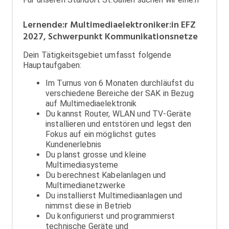
Lernende:r Multimediaelektroniker:in EFZ
2027, Schwerpunkt Kommunikationsnetze
Dein Tätigkeitsgebiet umfasst folgende
Hauptaufgaben:
Im Turnus von 6 Monaten durchläufst du
verschiedene Bereiche der SAK in Bezug
auf Multimediaelektronik
Du kannst Router, WLAN und TV-Geräte
installieren und entstören und legst den
Fokus auf ein möglichst gutes
Kundenerlebnis
Du planst grosse und kleine
Multimediasysteme
Du berechnest Kabelanlagen und
Multimedianetzwerke
Du installierst Multimediaanlagen und
nimmst diese in Betrieb
Du konfigurierst und programmierst
technische Geräte und