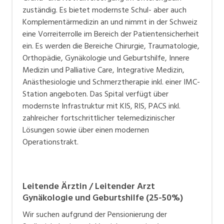
zuständig. Es bietet modernste Schul- aber auch
Komplementärmedizin an und nimmt in der Schweiz
eine Vorreiterrolle im Bereich der Patientensicherheit
ein. Es werden die Bereiche Chirurgie, Traumatologie,
Orthopädie, Gynäkologie und Geburtshilfe, Innere
Medizin und Palliative Care, Integrative Medizin,
Anästhesiologie und Schmerztherapie inkl. einer IMC-
Station angeboten. Das Spital verfügt über
modernste Infrastruktur mit KIS, RIS, PACS inkl.
zahlreicher fortschrittlicher telemedizinischer
Lösungen sowie über einen modernen
Operationstrakt.
Leitende Ärztin / Leitender Arzt
Gynäkologie und Geburtshilfe (25-50%)
Wir suchen aufgrund der Pensionierung der