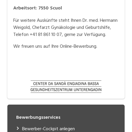
Arbeitsort
:
7550
Scuol
Für weitere Auskünfte steht Ihnen Dr. med. Hermann
Weigold, Chefarzt Gynäkologie und Geburtshilfe,
Telefon +41 81 861 10 07, gerne zur Verfügung.
Wir freuen uns auf Ihre Online-Bewerbung.
Bewerbungsservices
Bewerber-Cockpit anlegen