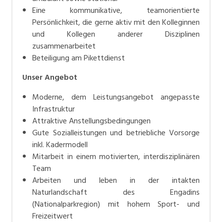
Eine kommunikative, teamorientierte
Persönlichkeit, die gerne aktiv mit den Kolleginnen
und Kollegen anderer Disziplinen
zusammenarbeitet
Beteiligung am Pikettdienst
Unser Angebot
Moderne, dem Leistungsangebot angepasste
Infrastruktur
Attraktive Anstellungsbedingungen
Gute Sozialleistungen und betriebliche Vorsorge
inkl. Kadermodell
Mitarbeit in einem motivierten, interdisziplinären
Team
Arbeiten und leben in der intakten
Naturlandschaft des Engadins
(Nationalparkregion) mit hohem Sport- und
Freizeitwert