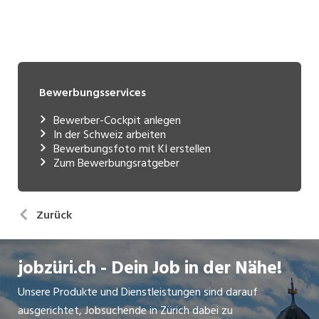
Bewerbungsservices
Bewerber-Cockpit anlegen
In der Schweiz arbeiten
Bewerbungsfoto mit KI erstellen
Zum Bewerbungsratgeber
Zurück
jobzüri.ch - Dein Job in der Nähe!
Unsere Produkte und Dienstleistungen sind darauf
ausgerichtet, Jobsuchende in Zürich dabei zu