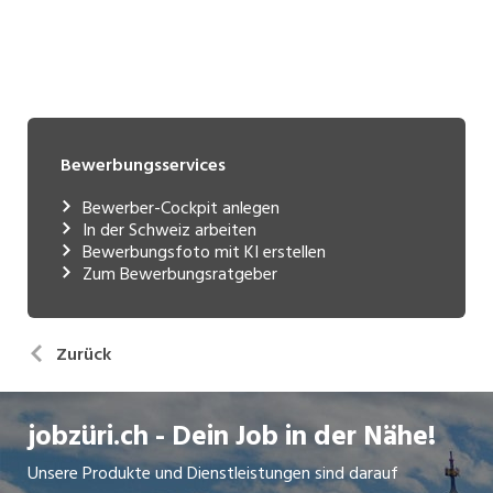
Bewerbungsservices
Bewerber-Cockpit anlegen
In der Schweiz arbeiten
Bewerbungsfoto mit KI erstellen
Zum Bewerbungsratgeber
Zurück
jobzüri.ch - Dein Job in der Nähe!
Unsere Produkte und Dienstleistungen sind darauf