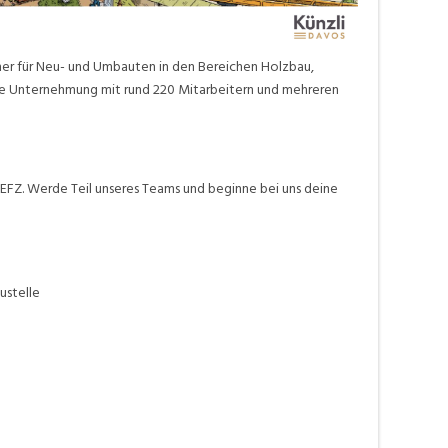
ner für Neu- und Umbauten in den Bereichen Holzbau,
ende Unternehmung mit rund 220 Mitarbeitern und mehreren
EFZ. Werde Teil unseres Teams und beginne bei uns deine
ustelle