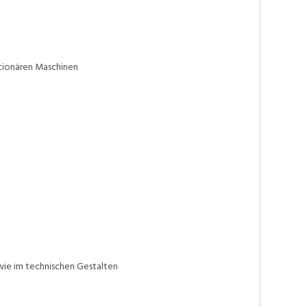
ationären Maschinen
ie im technischen Gestalten