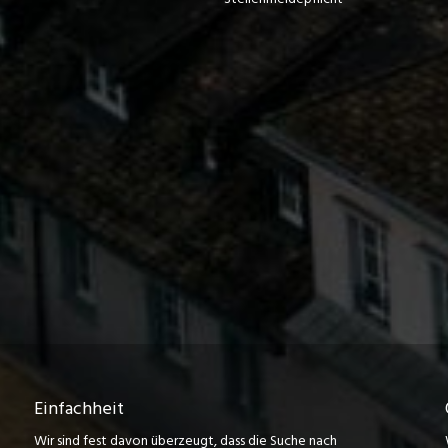
Einfachheit
Wir sind fest davon überzeugt, dass die Suche nach