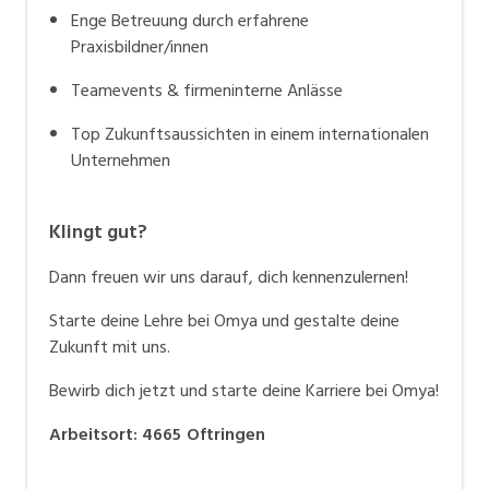
Enge Betreuung durch erfahrene
Praxisbildner/innen
Teamevents & firmeninterne Anlässe
Top Zukunftsaussichten in einem internationalen
Unternehmen
Klingt gut?
Dann freuen wir uns darauf, dich kennenzulernen!
Starte deine Lehre bei Omya und gestalte deine
Zukunft mit uns.
Bewirb dich jetzt und starte deine Karriere bei Omya!
Arbeitsort
:
4665
Oftringen