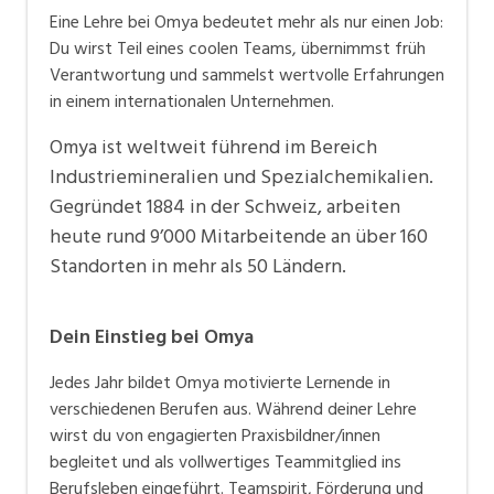
Eine Lehre bei Omya bedeutet mehr als nur einen Job:
Du wirst Teil eines coolen Teams, übernimmst früh
Verantwortung und sammelst wertvolle Erfahrungen
in einem internationalen Unternehmen.
Omya ist weltweit führend im Bereich
Industriemineralien und Spezialchemikalien.
Gegründet 1884 in der Schweiz, arbeiten
heute rund 9’000 Mitarbeitende an über 160
Standorten in mehr als 50 Ländern.
Dein Einstieg bei Omya
Jedes Jahr bildet Omya motivierte Lernende in
verschiedenen Berufen aus. Während deiner Lehre
wirst du von engagierten Praxisbildner/innen
begleitet und als vollwertiges Teammitglied ins
Berufsleben eingeführt. Teamspirit, Förderung und