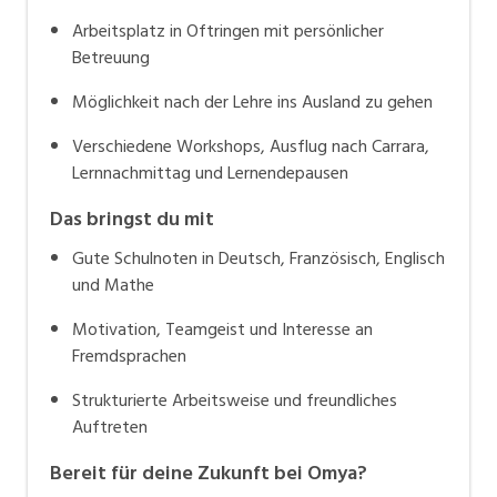
Arbeitsplatz in Oftringen mit persönlicher
Betreuung
Möglichkeit nach der Lehre ins Ausland zu gehen
Verschiedene Workshops, Ausflug nach Carrara,
Lernnachmittag und Lernendepausen
Das bringst du mit
Gute Schulnoten in Deutsch, Französisch, Englisch
und Mathe
Motivation, Teamgeist und Interesse an
Fremdsprachen
Strukturierte Arbeitsweise und freundliches
Auftreten
Bereit für deine Zukunft bei Omya?