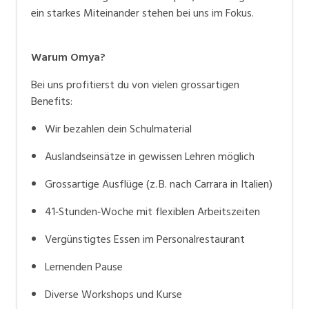
ein starkes Miteinander stehen bei uns im Fokus.
Warum Omya?
Bei uns profitierst du von vielen grossartigen
Benefits:
Wir bezahlen dein Schulmaterial
Auslandseinsätze in gewissen Lehren möglich
Grossartige Ausflüge (z. B. nach Carrara in Italien)
41‑Stunden‑Woche mit flexiblen Arbeitszeiten
Vergünstigtes Essen im Personalrestaurant
Lernenden Pause
Diverse Workshops und Kurse