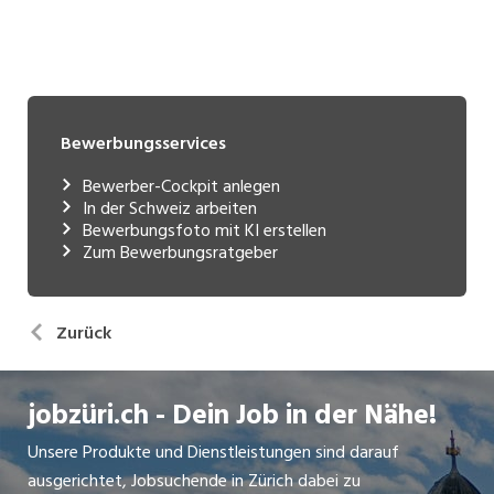
Bewerbungsservices
Bewerber-Cockpit anlegen
In der Schweiz arbeiten
Bewerbungsfoto mit KI erstellen
Zum Bewerbungsratgeber
Zurück
jobzüri.ch - Dein Job in der Nähe!
Unsere Produkte und Dienstleistungen sind darauf
ausgerichtet, Jobsuchende in Zürich dabei zu