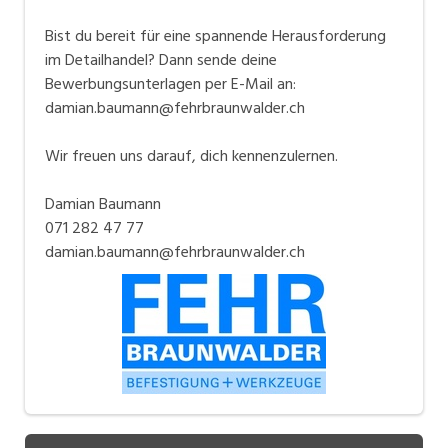
Bist du bereit für eine spannende Herausforderung
im Detailhandel? Dann sende deine
Bewerbungsunterlagen per E-Mail an:
damian.baumann@fehrbraunwalder.ch
Wir freuen uns darauf, dich kennenzulernen.
Damian Baumann
071 282 47 77
damian.baumann@fehrbraunwalder.ch