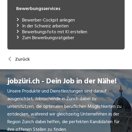
Bewerbungsservices
Bewerber-Cockpit anlegen
In der Schweiz arbeiten
Bewerbungsfoto mit KI erstellen
Zum Bewerbungsratgeber
Zurück
jobzüri.ch - Dein Job in der Nähe!
Unsere Produkte und Dienstleistungen sind darauf
ausgerichtet, Jobsuchende in Zürich dabei zu
unterstützen, die optimalen beruflichen Möglichkeiten zu
entdecken, während wir gleichzeitig Unternehmen in der
Region Zürich dabei helfen, die perfekten Kandidaten für
ihre offenen Stellen zu finden.