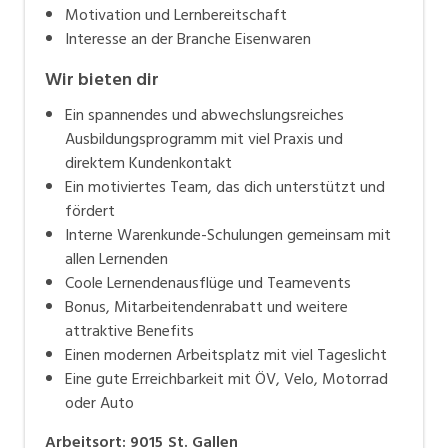
Motivation und Lernbereitschaft
Interesse an der Branche Eisenwaren
Wir bieten dir
Ein spannendes und abwechslungsreiches
Ausbildungsprogramm mit viel Praxis und
direktem Kundenkontakt
Ein motiviertes Team, das dich unterstützt und
fördert
Interne Warenkunde-Schulungen gemeinsam mit
allen Lernenden
Coole Lernendenausflüge und Teamevents
Bonus, Mitarbeitendenrabatt und weitere
attraktive Benefits
Einen modernen Arbeitsplatz mit viel Tageslicht
Eine gute Erreichbarkeit mit ÖV, Velo, Motorrad
oder Auto
Arbeitsort
:
9015
St. Gallen