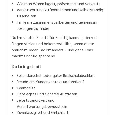
Wie man Waren lagert, präsentiert und verkauft
Verantwortung zu übernehmen und selbstständig
zu arbeiten
Im Team zusammenzuarbeiten und gemeinsam
Lösungen zu finden
Du lernst alles Schritt für Schritt, kannst jederzeit
Fragen stellen und bekommst Hilfe, wenn du sie
brauchst. Jeder Tag ist anders – und genau das
macht’s richtig spannend.
Du bringst mit
Sekundarschul- oder guter Realschulabschluss
Freude am Kundenkontakt und Verkauf
Teamgeist
Gepflegtes und sicheres Auftreten
Selbstständigkeit und
Verantwortungsbewusstsein
Zuverlässigkeit und Ehrlichkeit