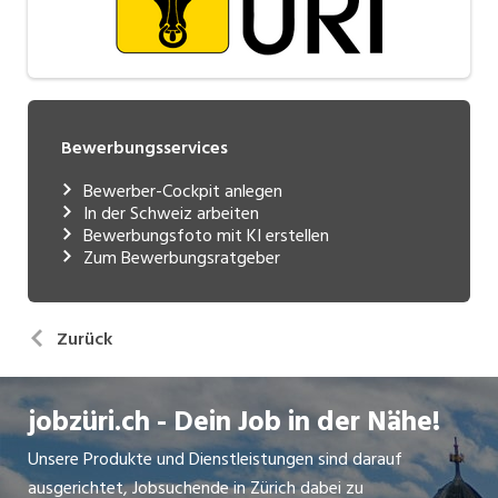
Bewerbungsservices
Bewerber-Cockpit anlegen
In der Schweiz arbeiten
Bewerbungsfoto mit KI erstellen
Zum Bewerbungsratgeber
Zurück
jobzüri.ch - Dein Job in der Nähe!
Unsere Produkte und Dienstleistungen sind darauf
ausgerichtet, Jobsuchende in Zürich dabei zu