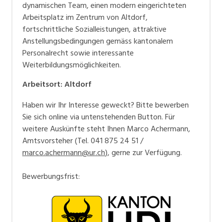
dynamischen Team, einen modern eingerichteten
Arbeitsplatz im Zentrum von Altdorf,
fortschrittliche Sozialleistungen, attraktive
Anstellungsbedingungen gemäss kantonalem
Personalrecht sowie interessante
Weiterbildungsmöglichkeiten.
Arbeitsort
:
Altdorf
Haben wir Ihr Interesse geweckt? Bitte bewerben
Sie sich online via untenstehenden Button. Für
weitere Auskünfte steht Ihnen Marco Achermann,
Amtsvorsteher (Tel. 041 875 24 51 /
marco.achermann@ur.ch
), gerne zur Verfügung.
Bewerbungsfrist: