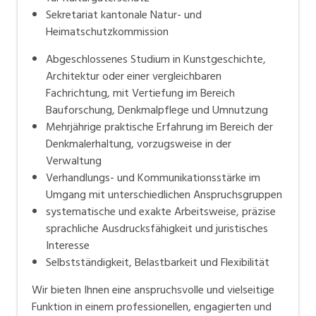
Sekretariat kantonale Natur- und
Heimatschutzkommission
Abgeschlossenes Studium in Kunstgeschichte,
Architektur oder einer vergleichbaren
Fachrichtung, mit Vertiefung im Bereich
Bauforschung, Denkmalpflege und Umnutzung
Mehrjährige praktische Erfahrung im Bereich der
Denkmalerhaltung, vorzugsweise in der
Verwaltung
Verhandlungs- und Kommunikationsstärke im
Umgang mit unterschiedlichen Anspruchsgruppen
systematische und exakte Arbeitsweise, präzise
sprachliche Ausdrucksfähigkeit und juristisches
Interesse
Selbstständigkeit, Belastbarkeit und Flexibilität
Wir bieten Ihnen eine anspruchsvolle und vielseitige
Funktion in einem professionellen, engagierten und