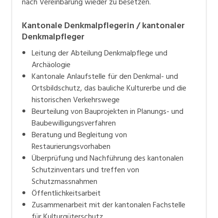
nach Vereinbarung wieder zu besetzen.
Kantonale Denkmalpflegerin / kantonaler
Denkmalpfleger
Leitung der Abteilung Denkmalpflege und
Archäologie
Kantonale Anlaufstelle für den Denkmal- und
Ortsbildschutz, das bauliche Kulturerbe und die
historischen Verkehrswege
Beurteilung von Bauprojekten in Planungs- und
Baubewilligungsverfahren
Beratung und Begleitung von
Restaurierungsvorhaben
Überprüfung und Nachführung des kantonalen
Schutzinventars und treffen von
Schutzmassnahmen
Öffentlichkeitsarbeit
Zusammenarbeit mit der kantonalen Fachstelle
für Kulturgüterschutz