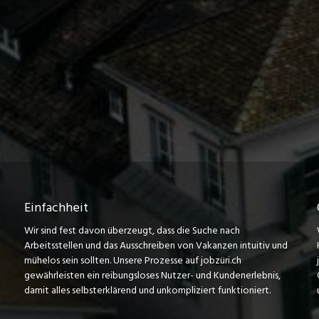
Einfachheit
Wir sind fest davon überzeugt, dass die Suche nach
Arbeitsstellen und das Ausschreiben von Vakanzen intuitiv und
mühelos sein sollten. Unsere Prozesse auf jobzüri.ch
gewährleisten ein reibungsloses Nutzer- und Kundenerlebnis,
damit alles selbsterklärend und unkompliziert funktioniert.