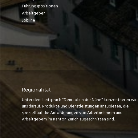
Führungspositionen
Arbeitgeber
Jobline
Regionalität
Unter dem Leitspruch "Dein Job in der Nähe" konzentrieren wir
uns darauf, Produkte und Dienstleistungen anzubieten, die
speziell auf die Anforderungen von Arbeitnehmern und
Arbeitgebern im Kanton Zürich zugeschnitten sind.