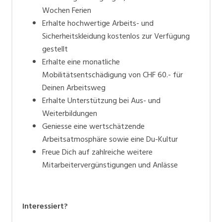
Wochen Ferien
Erhalte hochwertige Arbeits- und
Sicherheitskleidung kostenlos zur Verfügung
gestellt
Erhalte eine monatliche
Mobilitätsentschädigung von CHF 60.- für
Deinen Arbeitsweg
Erhalte Unterstützung bei Aus- und
Weiterbildungen
Geniesse eine wertschätzende
Arbeitsatmosphäre sowie eine Du-Kultur
Freue Dich auf zahlreiche weitere
Mitarbeitervergünstigungen und Anlässe
Interessiert?