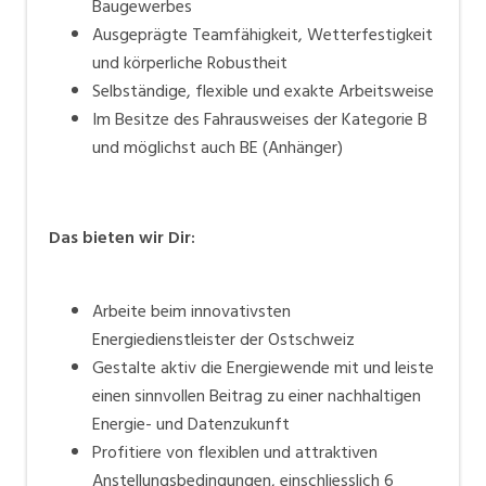
Baugewerbes
Ausgeprägte Teamfähigkeit, Wetterfestigkeit
und körperliche Robustheit
Selbständige, flexible und exakte Arbeitsweise
Im Besitze des Fahrausweises der Kategorie B
und möglichst auch BE (Anhänger)
Das bieten wir Dir:
Arbeite beim innovativsten
Energiedienstleister der Ostschweiz
Gestalte aktiv die Energiewende mit und leiste
einen sinnvollen Beitrag zu einer nachhaltigen
Energie- und Datenzukunft
Profitiere von flexiblen und attraktiven
Anstellungsbedingungen, einschliesslich 6