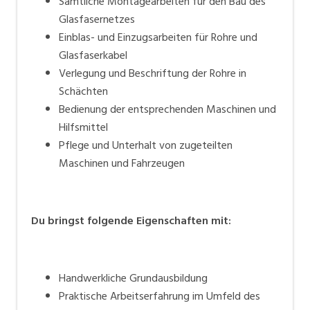
Sämtliche Montagearbeiten für den Bau des
Glasfasernetzes
Einblas- und Einzugsarbeiten für Rohre und
Glasfaserkabel
Verlegung und Beschriftung der Rohre in
Schächten
Bedienung der entsprechenden Maschinen und
Hilfsmittel
Pflege und Unterhalt von zugeteilten
Maschinen und Fahrzeugen
Du bringst folgende Eigenschaften mit:
Handwerkliche Grundausbildung
Praktische Arbeitserfahrung im Umfeld des