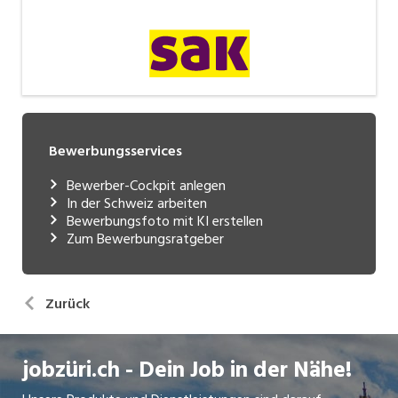
Bewerbungsservices
Bewerber-Cockpit anlegen
In der Schweiz arbeiten
Bewerbungsfoto mit KI erstellen
Zum Bewerbungsratgeber
Zurück
jobzüri.ch - Dein Job in der Nähe!