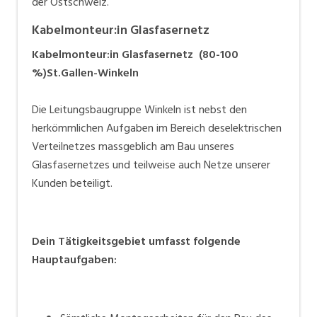
der Ostschweiz.
Kabelmonteur:in Glasfasernetz
Kabelmonteur:in Glasfasernetz (80-100
%)
St.Gallen-Winkeln
Die Leitungsbaugruppe Winkeln ist nebst den
herkömmlichen Aufgaben im Bereich deselektrischen
Verteilnetzes massgeblich am Bau unseres
Glasfasernetzes und teilweise auch Netze unserer
Kunden beteiligt.
Dein Tätigkeitsgebiet umfasst folgende
Hauptaufgaben: