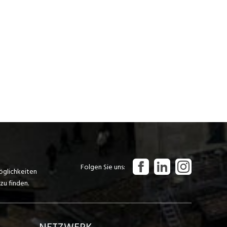
Folgen Sie uns
öglichkeiten
zu finden.